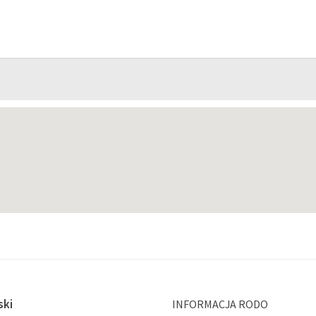
ski
INFORMACJA RODO