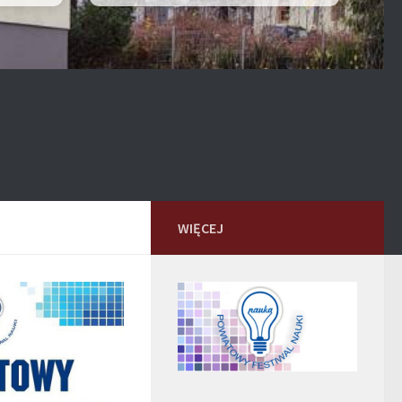
WIĘCEJ