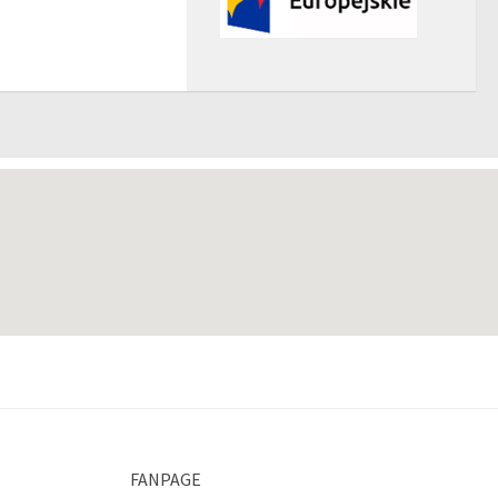
FANPAGE