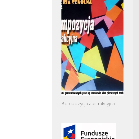
Kompozycja abstrakcyjna