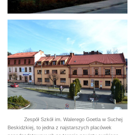
Zespół Szkół im. Walerego Goetla w Suchej
Beskidzkiej, to jedna
z najstarszych placówek