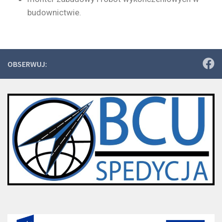
budownictwie.
OBSERWUJ: