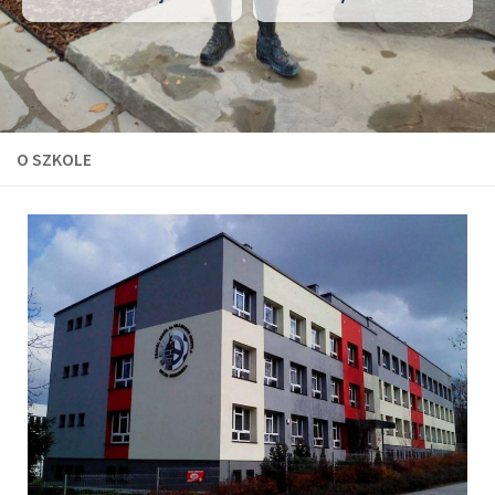
O SZKOLE