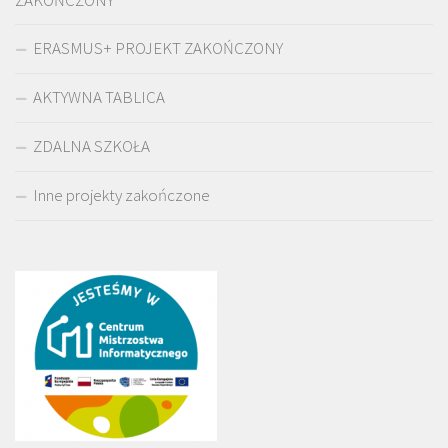
ERASMUS+ PROJEKT ZAKOŃCZONY
AKTYWNA TABLICA
ZDALNA SZKOŁA
Inne projekty zakończone