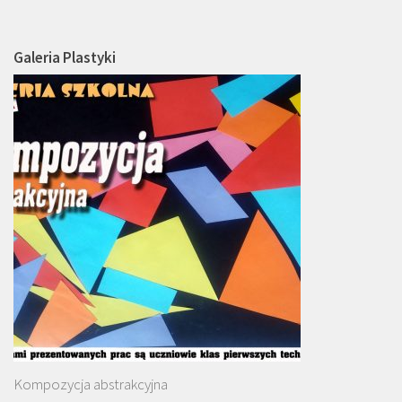
Galeria Plastyki
Kompozycja abstrakcyjna