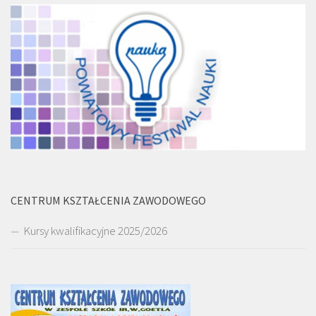
CENTRUM KSZTAŁCENIA ZAWODOWEGO
Kursy kwalifikacyjne 2025/2026