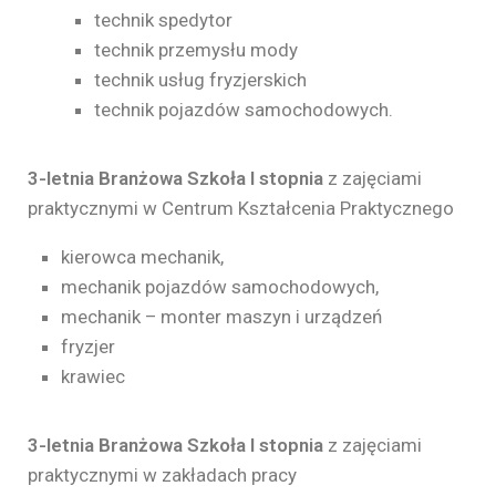
technik spedytor
technik przemysłu mody
technik usług fryzjerskich
technik pojazdów samochodowych.
3-letnia Branżowa Szkoła I stopnia
z zajęciami
praktycznymi w Centrum Kształcenia Praktycznego
kierowca mechanik,
mechanik pojazdów samochodowych,
mechanik – monter maszyn i urządzeń
fryzjer
krawiec
3-letnia Branżowa Szkoła I stopnia
z zajęciami
praktycznymi w zakładach pracy