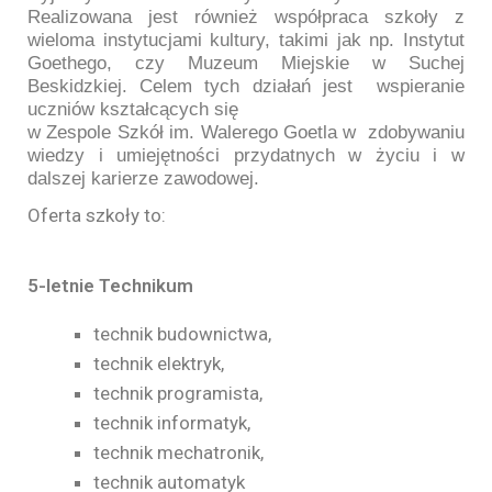
Realizowana jest również współpraca szkoły z
wieloma instytucjami kultury, takimi jak np. Instytut
Goethego, czy Muzeum Miejskie w Suchej
Beskidzkiej. Celem tych działań jest wspieranie
uczniów kształcących się
w Zespole Szkół im. Walerego Goetla w zdobywaniu
wiedzy i umiejętności przydatnych w życiu i w
dalszej karierze zawodowej.
Oferta szkoły to:
5-letnie Technikum
technik budownictwa,
technik elektryk,
technik programista,
technik informatyk,
technik mechatronik,
technik automatyk