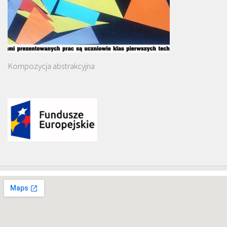
Kompozycja abstrakcyjna