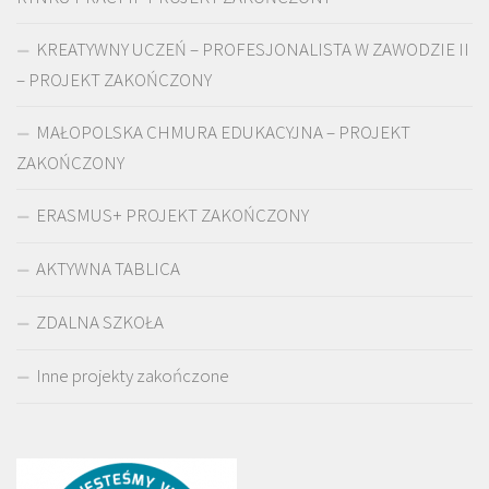
KREATYWNY UCZEŃ – PROFESJONALISTA W ZAWODZIE II
– PROJEKT ZAKOŃCZONY
MAŁOPOLSKA CHMURA EDUKACYJNA – PROJEKT
ZAKOŃCZONY
ERASMUS+ PROJEKT ZAKOŃCZONY
AKTYWNA TABLICA
ZDALNA SZKOŁA
Inne projekty zakończone