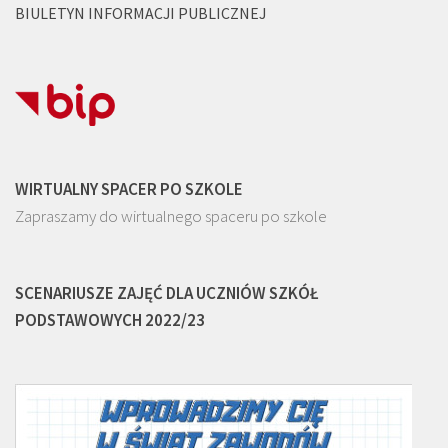
BIULETYN INFORMACJI PUBLICZNEJ
WIRTUALNY SPACER PO SZKOLE
Zapraszamy do wirtualnego spaceru po szkole
SCENARIUSZE ZAJĘĆ DLA UCZNIÓW SZKÓŁ
PODSTAWOWYCH 2022/23