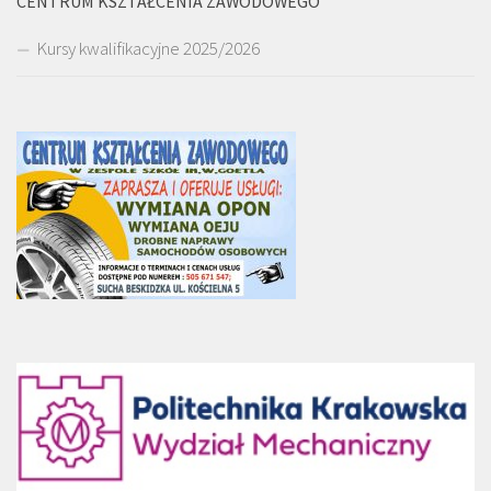
CENTRUM KSZTAŁCENIA ZAWODOWEGO
Kursy kwalifikacyjne 2025/2026