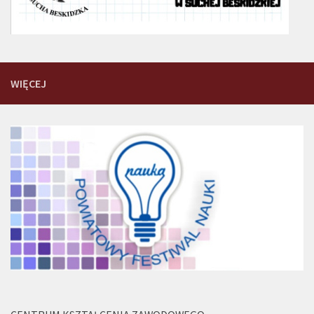
WIĘCEJ