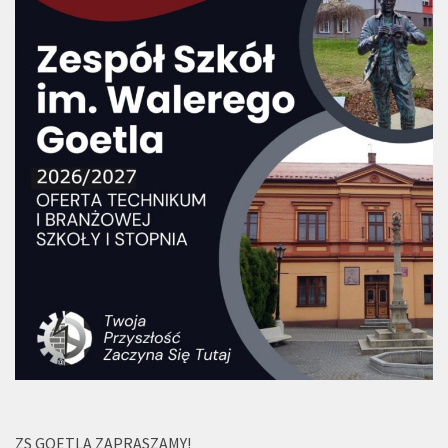
ZS GOETLA ZAPRASZAMY!