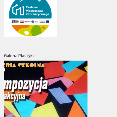
Galeria Plastyki