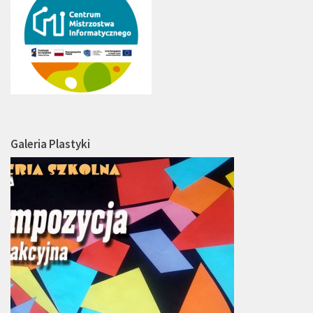
Galeria Plastyki