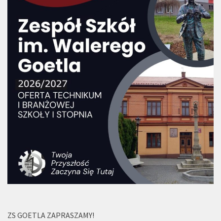
ZS GOETLA ZAPRASZAMY!