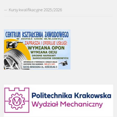
Kursy kwalifikacyjne 2025/2026