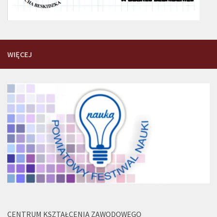
WIĘCEJ
CENTRUM KSZTAŁCENIA ZAWODOWEGO