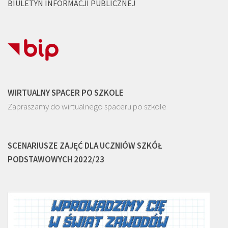
BIULETYN INFORMACJI PUBLICZNEJ
WIRTUALNY SPACER PO SZKOLE
Zapraszamy do wirtualnego spaceru po szkole
SCENARIUSZE ZAJĘĆ DLA UCZNIÓW SZKÓŁ
PODSTAWOWYCH 2022/23