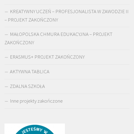
KREATYWNY UCZEŃ – PROFESJONALISTA W ZAWODZIE II
– PROJEKT ZAKOŃCZONY
MAŁOPOLSKA CHMURA EDUKACYJNA – PROJEKT
ZAKOŃCZONY
ERASMUS+ PROJEKT ZAKOŃCZONY
AKTYWNA TABLICA
ZDALNA SZKOŁA
Inne projekty zakończone