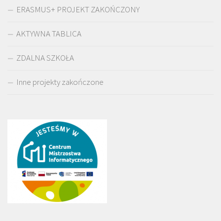
ERASMUS+ PROJEKT ZAKOŃCZONY
AKTYWNA TABLICA
ZDALNA SZKOŁA
Inne projekty zakończone