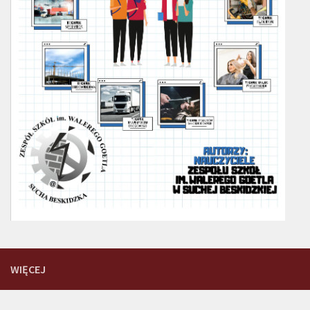
WIĘCEJ