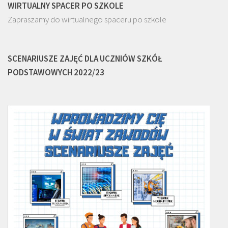
WIRTUALNY SPACER PO SZKOLE
Zapraszamy do wirtualnego spaceru po szkole
SCENARIUSZE ZAJĘĆ DLA UCZNIÓW SZKÓŁ
PODSTAWOWYCH 2022/23