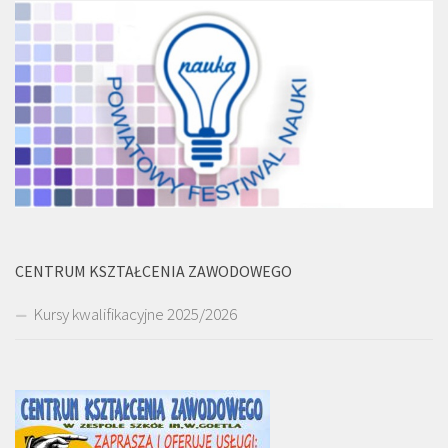
CENTRUM KSZTAŁCENIA ZAWODOWEGO
Kursy kwalifikacyjne 2025/2026