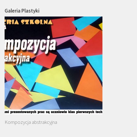
Galeria Plastyki
Kompozycja abstrakcyjna