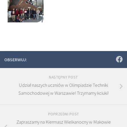
OBSERWUJ:
NASTĘPNY POST
Udział naszych uczniów w Olimpiadzie Techniki
Samochodowej w Warszawie! Trzymamy kciuki!
POPRZEDNI POST
Zapraszamy na Kiermasz Wielkanocny w Makowie