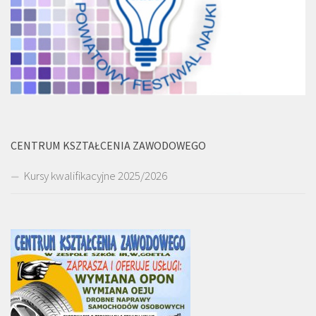
CENTRUM KSZTAŁCENIA ZAWODOWEGO
Kursy kwalifikacyjne 2025/2026