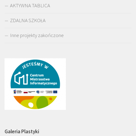
AKTYWNA TABLICA
ZDALNA SZKOŁA
Inne projekty zakończone
Galeria Plastyki