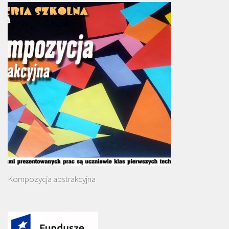
Kompozycja abstrakcyjna