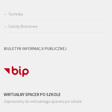
Technika
Szkoły Branżowe
BIULETYN INFORMACJI PUBLICZNEJ
WIRTUALNY SPACER PO SZKOLE
Zapraszamy do wirtualnego spaceru po szkole