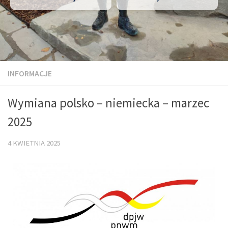
INFORMACJE
Wymiana polsko – niemiecka – marzec
2025
4 KWIETNIA 2025