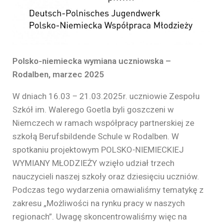
Polsko-niemiecka wymiana uczniowska –
Rodalben, marzec 2025
W dniach 16.03 – 21.03.2025r. uczniowie Zespołu
Szkół im. Walerego Goetla byli goszczeni w
Niemczech w ramach współpracy partnerskiej ze
szkołą Berufsbildende Schule w Rodalben. W
spotkaniu projektowym POLSKO-NIEMIECKIEJ
WYMIANY MŁODZIEŻY wzięło udział trzech
nauczycieli naszej szkoły oraz dziesięciu uczniów.
Podczas tego wydarzenia omawialiśmy tematykę z
zakresu „Możliwości na rynku pracy w naszych
regionach”. Uwagę skoncentrowaliśmy więc na