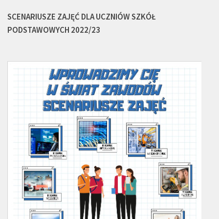
SCENARIUSZE ZAJĘĆ DLA UCZNIÓW SZKÓŁ
PODSTAWOWYCH 2022/23