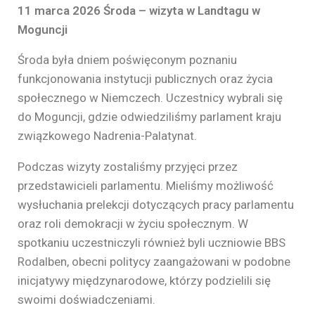
11 marca 2026
Środa – wizyta w Landtagu w
Moguncji
Środa była dniem poświęconym poznaniu
funkcjonowania instytucji publicznych oraz życia
społecznego w Niemczech. Uczestnicy wybrali się
do Moguncji, gdzie odwiedziliśmy parlament kraju
związkowego Nadrenia-Palatynat.
Podczas wizyty zostaliśmy przyjęci przez
przedstawicieli parlamentu. Mieliśmy możliwość
wysłuchania prelekcji dotyczących pracy parlamentu
oraz roli demokracji w życiu społecznym. W
spotkaniu uczestniczyli również byli uczniowie BBS
Rodalben, obecni politycy zaangażowani w podobne
inicjatywy międzynarodowe, którzy podzielili się
swoimi doświadczeniami.