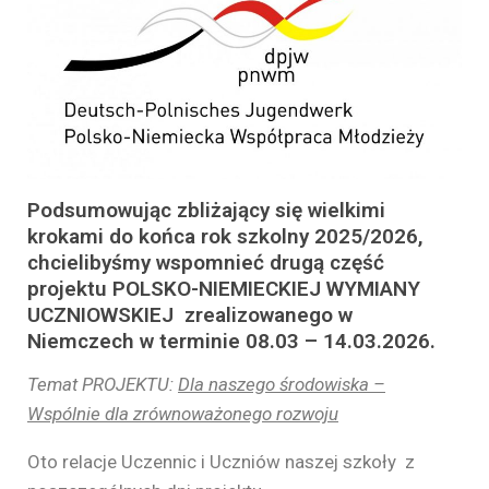
Podsumowując zbliżający się wielkimi
krokami do końca rok szkolny 2025/2026,
chcielibyśmy wspomnieć drugą część
projektu POLSKO-NIEMIECKIEJ WYMIANY
UCZNIOWSKIEJ zrealizowanego w
Niemczech w terminie 08.03 – 14.03.2026.
Temat PROJEKTU:
Dla naszego środowiska –
Wspólnie dla zrównoważonego rozwoju
Oto relacje Uczennic i Uczniów naszej szkoły z