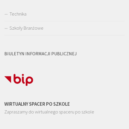
Technika
Szkoły Branżowe
BIULETYN INFORMACJI PUBLICZNEJ
WIRTUALNY SPACER PO SZKOLE
Zapraszamy do wirtualnego spaceru po szkole