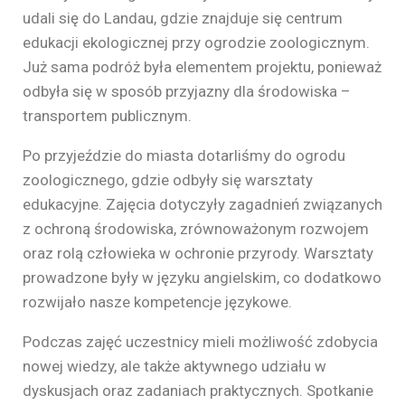
udali się do Landau, gdzie znajduje się centrum
edukacji ekologicznej przy ogrodzie zoologicznym.
Już sama podróż była elementem projektu, ponieważ
odbyła się w sposób przyjazny dla środowiska –
transportem publicznym.
Po przyjeździe do miasta dotarliśmy do ogrodu
zoologicznego, gdzie odbyły się warsztaty
edukacyjne. Zajęcia dotyczyły zagadnień związanych
z ochroną środowiska, zrównoważonym rozwojem
oraz rolą człowieka w ochronie przyrody. Warsztaty
prowadzone były w języku angielskim, co dodatkowo
rozwijało nasze kompetencje językowe.
Podczas zajęć uczestnicy mieli możliwość zdobycia
nowej wiedzy, ale także aktywnego udziału w
dyskusjach oraz zadaniach praktycznych. Spotkanie