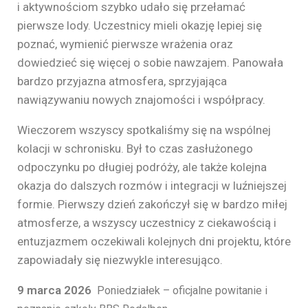
i aktywnościom szybko udało się przełamać
pierwsze lody. Uczestnicy mieli okazję lepiej się
poznać, wymienić pierwsze wrażenia oraz
dowiedzieć się więcej o sobie nawzajem. Panowała
bardzo przyjazna atmosfera, sprzyjająca
nawiązywaniu nowych znajomości i współpracy.
Wieczorem wszyscy spotkaliśmy się na wspólnej
kolacji w schronisku. Był to czas zasłużonego
odpoczynku po długiej podróży, ale także kolejna
okazja do dalszych rozmów i integracji w luźniejszej
formie. Pierwszy dzień zakończył się w bardzo miłej
atmosferze, a wszyscy uczestnicy z ciekawością i
entuzjazmem oczekiwali kolejnych dni projektu, które
zapowiadały się niezwykle interesująco.
9 marca 2026
Poniedziałek – oficjalne powitanie i