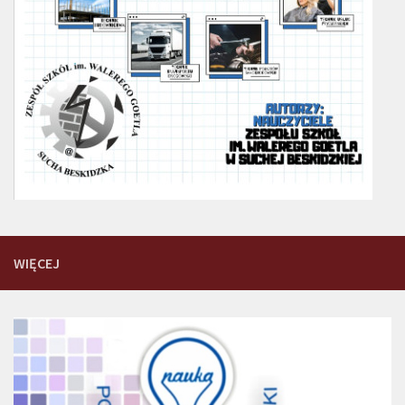
WIĘCEJ