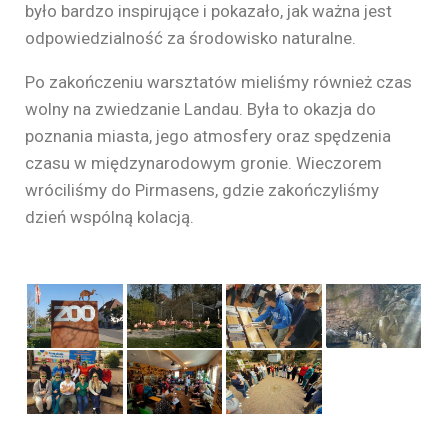
było bardzo inspirujące i pokazało, jak ważna jest
odpowiedzialność za środowisko naturalne.
Po zakończeniu warsztatów mieliśmy również czas
wolny na zwiedzanie Landau. Była to okazja do
poznania miasta, jego atmosfery oraz spędzenia
czasu w międzynarodowym gronie. Wieczorem
wróciliśmy do Pirmasens, gdzie zakończyliśmy
dzień wspólną kolacją.