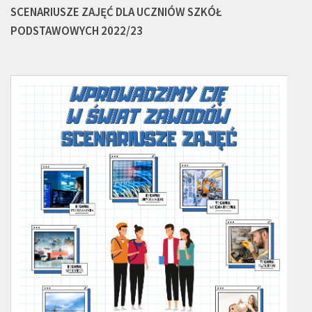
SCENARIUSZE ZAJĘĆ DLA UCZNIÓW SZKÓŁ
PODSTAWOWYCH 2022/23