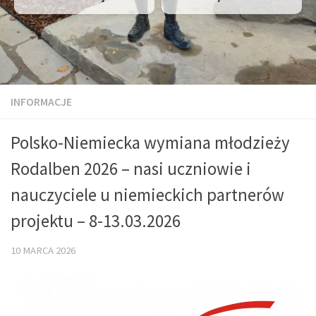
INFORMACJE
Polsko-Niemiecka wymiana młodzieży
Rodalben 2026 – nasi uczniowie i
nauczyciele u niemieckich partnerów
projektu – 8-13.03.2026
10 MARCA 2026