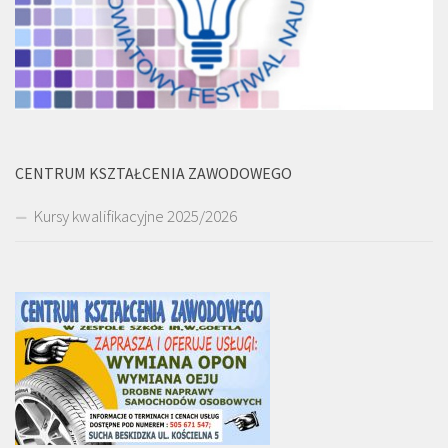
CENTRUM KSZTAŁCENIA ZAWODOWEGO
Kursy kwalifikacyjne 2025/2026