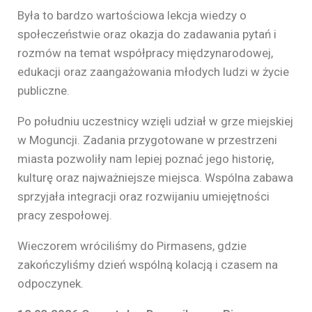
Była to bardzo wartościowa lekcja wiedzy o
społeczeństwie oraz okazja do zadawania pytań i
rozmów na temat współpracy międzynarodowej,
edukacji oraz zaangażowania młodych ludzi w życie
publiczne.
Po południu uczestnicy wzięli udział w grze miejskiej
w Moguncji. Zadania przygotowane w przestrzeni
miasta pozwoliły nam lepiej poznać jego historię,
kulturę oraz najważniejsze miejsca. Wspólna zabawa
sprzyjała integracji oraz rozwijaniu umiejętności
pracy zespołowej.
Wieczorem wróciliśmy do Pirmasens, gdzie
zakończyliśmy dzień wspólną kolacją i czasem na
odpoczynek.