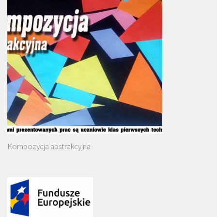
Kompozycja abstrakcyjna