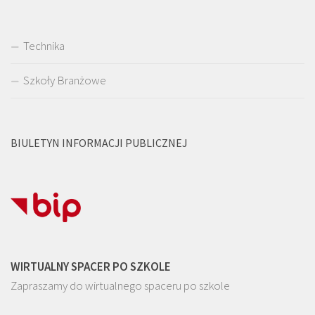
Technika
Szkoły Branżowe
BIULETYN INFORMACJI PUBLICZNEJ
WIRTUALNY SPACER PO SZKOLE
Zapraszamy do wirtualnego spaceru po szkole