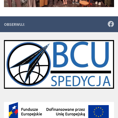
OBSERWUJ: