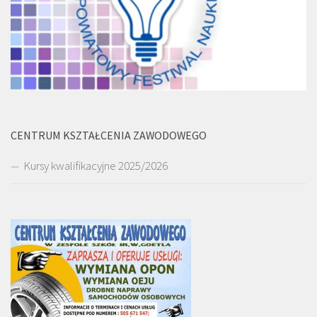
CENTRUM KSZTAŁCENIA ZAWODOWEGO
Kursy kwalifikacyjne 2025/2026