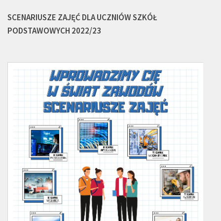
SCENARIUSZE ZAJĘĆ DLA UCZNIÓW SZKÓŁ
PODSTAWOWYCH 2022/23