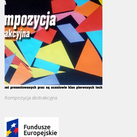
Kompozycja abstrakcyjna