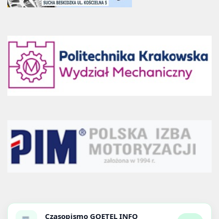
Czasopismo
GOETEL INFO