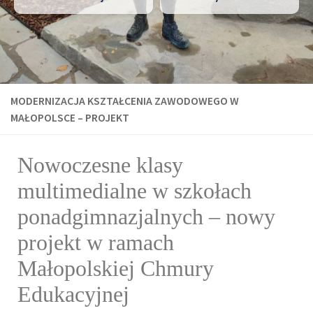
MODERNIZACJA KSZTAŁCENIA ZAWODOWEGO W
MAŁOPOLSCE – PROJEKT
Nowoczesne klasy
multimedialne w szkołach
ponadgimnazjalnych – nowy
projekt w ramach
Małopolskiej Chmury
Edukacyjnej