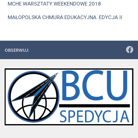
MCHE WARSZTATY WEEKENDOWE 2018
MAŁOPOLSKA CHMURA EDUKACYJNA EDYCJA II
OBSERWUJ: