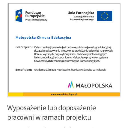
Wyposażenie lub doposażenie
pracowni w ramach projektu