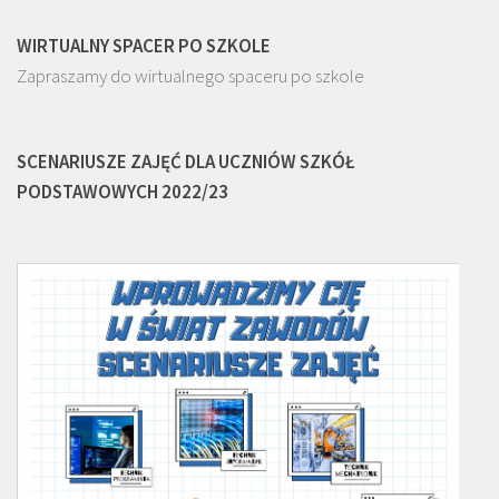
WIRTUALNY SPACER PO SZKOLE
Zapraszamy do wirtualnego spaceru po szkole
SCENARIUSZE ZAJĘĆ DLA UCZNIÓW SZKÓŁ
PODSTAWOWYCH 2022/23