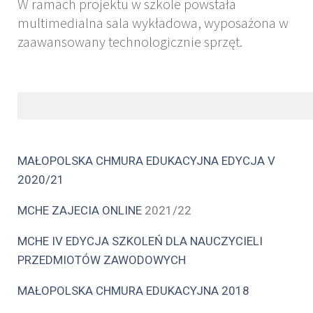
W ramach projektu w szkole powstała
multimedialna sala wykładowa, wyposażona w
zaawansowany technologicznie sprzęt
.
MAŁOPOLSKA CHMURA EDUKACYJNA EDYCJA V
2020/21
MCHE ZAJECIA ONLINE
2021/22
MCHE IV EDYCJA SZKOLEŃ DLA NAUCZYCIELI
PRZEDMIOTÓW ZAWODOWYCH
MAŁOPOLSKA CHMURA EDUKACYJNA 2018