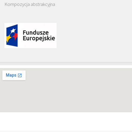
Kompozycja abstrakcyjna