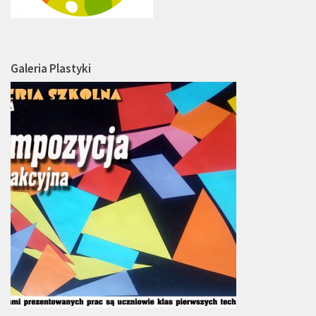
Galeria Plastyki