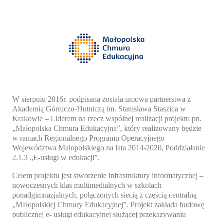
W sierpniu 2016r. podpisana została umowa partnerstwa z
Akademią Górniczo-Hutniczą im. Stanisława Staszica w
Krakowie – Liderem na rzecz wspólnej realizacji projektu pn.
„Małopolska Chmura Edukacyjna”, który realizowany będzie
w ramach Regionalnego Programu Operacyjnego
Województwa Małopolskiego na lata 2014-2020, Poddziałanie
2.1.3 „E-usługi w edukacji”.
Celem projektu jest stworzenie infrastruktury informatycznej –
nowoczesnych klas multimedialnych w szkołach
ponadgimnazjalnych, połączonych siecią z częścią centralną
„Małopolskiej Chmury Edukacyjnej”. Projekt zakłada budowę
publicznej e- usługi edukacyjnej służącej przekazywaniu