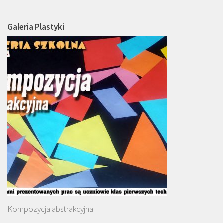
Galeria Plastyki
Kompozycja abstrakcyjna