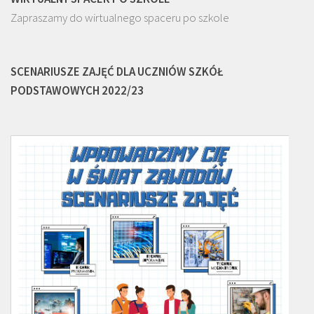
Zapraszamy do wirtualnego spaceru po szkole
SCENARIUSZE ZAJĘĆ DLA UCZNIÓW SZKÓŁ
PODSTAWOWYCH 2022/23