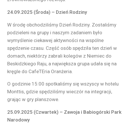
24.09.2025 (Środa) – Dzień Rodziny
W środę obchodziliśmy Dzień Rodziny. Zostaliśmy
podzieleni na grupy i naszym zadaniem było
wymyślenie ciekawej aktywności na wspólne
spędzenie czasu. Część osób spędziła ten dzień w
domach, niektórzy zabrali kolegów z Niemiec do
Beskidzkiego Raju, a największa grupa udała się na
kręgle do CafeTEria Oranżeria.
O godzinie 15:00 spotkaliśmy się wszyscy w hotelu
Monttis, gdzie spędziliśmy wieczór na integracji,
grając w gry planszowe.
25.09.2025 (Czwartek) – Zawoja i Babiogórski Park
Narodowy