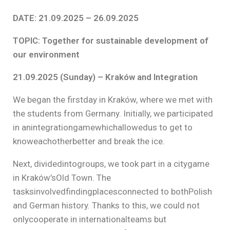
DATE: 21.09.2025 – 26.09.2025
TOPIC: Together for sustainable development of
our environment
21.09.2025 (Sunday) – Kraków and Integration
We began the firstday in Kraków, where we met with
the students from Germany. Initially, we participated
in anintegrationgamewhichallowedus to get to
knoweachotherbetter and break the ice.
Next, dividedintogroups, we took part in a citygame
in Kraków’sOld Town. The
tasksinvolvedfindingplacesconnected to bothPolish
and German history. Thanks to this, we could not
onlycooperate in internationalteams but