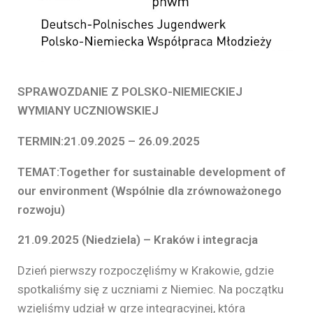
SPRAWOZDANIE Z POLSKO-NIEMIECKIEJ
WYMIANY UCZNIOWSKIEJ
TERMIN:21.09.2025 – 26.09.2025
TEMAT:Together for sustainable development of
our environment (Wspólnie dla zrównoważonego
rozwoju)
21.09.2025 (Niedziela) – Kraków i integracja
Dzień pierwszy rozpoczęliśmy w Krakowie, gdzie
spotkaliśmy się z uczniami z Niemiec. Na początku
wzięliśmy udział w grze integracyjnej, która