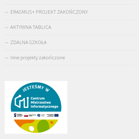
ERASMUS+ PROJEKT ZAKOŃCZONY
AKTYWNA TABLICA
ZDALNA SZKOŁA
Inne projekty zakończone