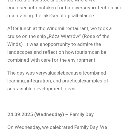
couldseeactionstaken for biodiversityprotection and
maintaining the lake’secologicalbalance.
After lunch at the Windmillrestaurant, we took a
cruise on the ship „Róża Wiatrów” (Rose of the
Winds). It was anopportunity to admire the
landscapes and reflect on howtourismcan be
combined with care for the environment.
The day was veryvaluablebecauseitcombined
learning, integration, and practicalexamples of
sustainable development ideas.
24.09.2025 (Wednesday) – Family Day
On Wednesday, we celebrated Family Day. We