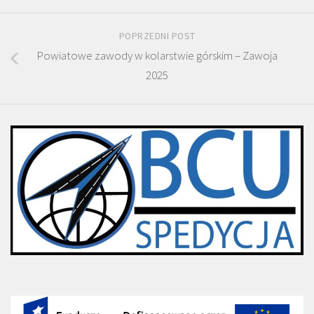
POPRZEDNI POST
Powiatowe zawody w kolarstwie górskim – Zawoja
2025