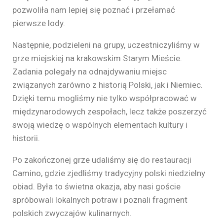
pozwoliła nam lepiej się poznać i przełamać
pierwsze lody.
Następnie, podzieleni na grupy, uczestniczyliśmy w
grze miejskiej na krakowskim Starym Mieście.
Zadania polegały na odnajdywaniu miejsc
związanych zarówno z historią Polski, jak i Niemiec.
Dzięki temu mogliśmy nie tylko współpracować w
międzynarodowych zespołach, lecz także poszerzyć
swoją wiedzę o wspólnych elementach kultury i
historii.
Po zakończonej grze udaliśmy się do restauracji
Camino, gdzie zjedliśmy tradycyjny polski niedzielny
obiad. Była to świetna okazja, aby nasi goście
spróbowali lokalnych potraw i poznali fragment
polskich zwyczajów kulinarnych.