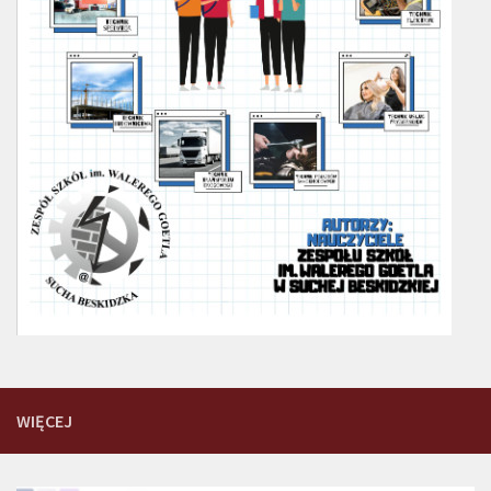
WIĘCEJ