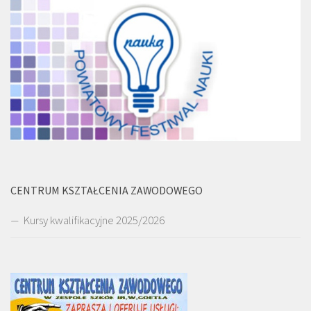
CENTRUM KSZTAŁCENIA ZAWODOWEGO
Kursy kwalifikacyjne 2025/2026