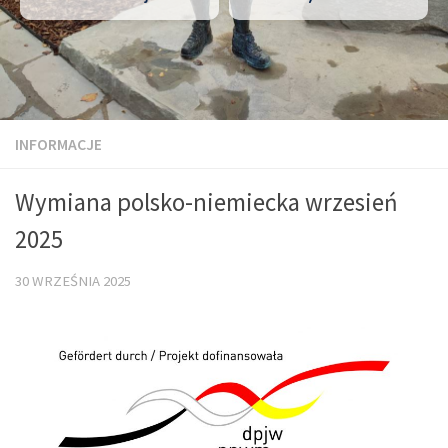
INFORMACJE
Wymiana polsko-niemiecka wrzesień
2025
30 WRZEŚNIA 2025