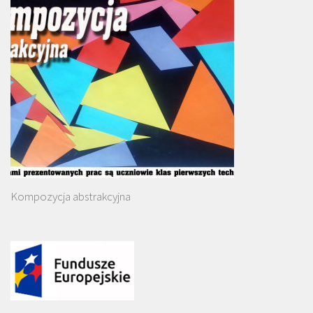
Kompozycja abstrakcyjna