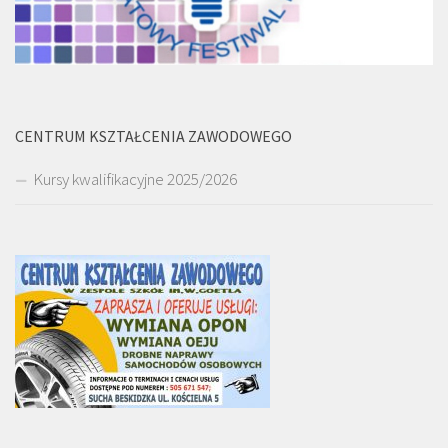
CENTRUM KSZTAŁCENIA ZAWODOWEGO
Kursy kwalifikacyjne 2025/2026