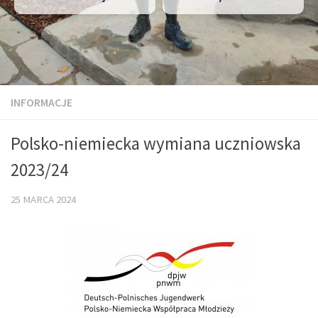
INFORMACJE
Polsko-niemiecka wymiana uczniowska
2023/24
25 MARCA 2024