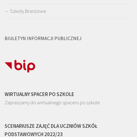
Szkoły Branżowe
BIULETYN INFORMACJI PUBLICZNEJ
WIRTUALNY SPACER PO SZKOLE
Zapraszamy do wirtualnego spaceru po szkole
SCENARIUSZE ZAJĘĆ DLA UCZNIÓW SZKÓŁ
PODSTAWOWYCH 2022/23