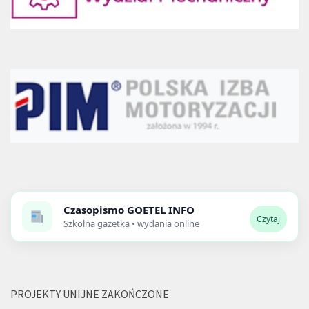
Czasopismo
GOETEL INFO
Czytaj
Szkolna gazetka • wydania online
PROJEKTY UNIJNE ZAKOŃCZONE