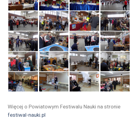
Więcej o Powiatowym Festiwalu Nauki na stronie
festiwal-nauki.pl