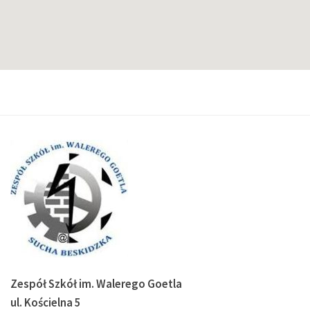
Zespół Szkół im. Walerego Goetla
ul. Kościelna 5