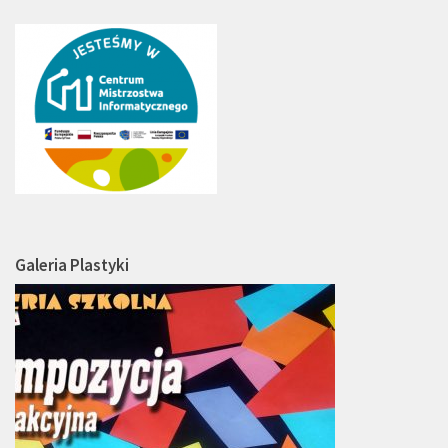
Galeria Plastyki