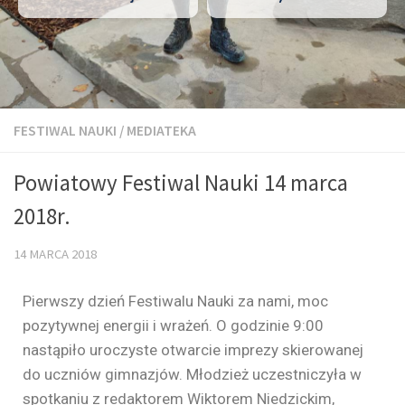
FESTIWAL NAUKI
/
MEDIATEKA
Powiatowy Festiwal Nauki 14 marca
2018r.
14 MARCA 2018
Pierwszy dzień Festiwalu Nauki za nami, moc
pozytywnej energii i wrażeń. O godzinie 9:00
nastąpiło uroczyste otwarcie imprezy skierowanej
do uczniów gimnazjów. Młodzież uczestniczyła w
spotkaniu z redaktorem Wiktorem Niedzickim,