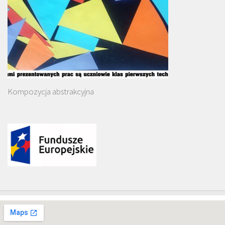
Kompozycja abstrakcyjna