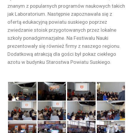
znanym z popularnych programów naukowych takich
jak Laboratorium. Następnie zapoznawała się z
ofertą edukacyjną powiatu suskiego poprzez
zwiedzanie stoisk przygotowanych przez lokalne
szkoły ponadgimnazjalne. Na Festiwalu Nauki
prezentowały się również firmy z naszego regionu.
Dodatkową atrakcją dla gości był pokaz ciekłego
azotu w budynku Starostwa Powiatu Suskiego.