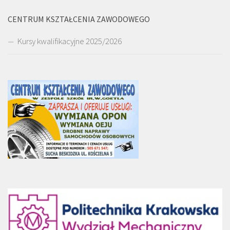
CENTRUM KSZTAŁCENIA ZAWODOWEGO
Kursy kwalifikacyjne 2025/2026