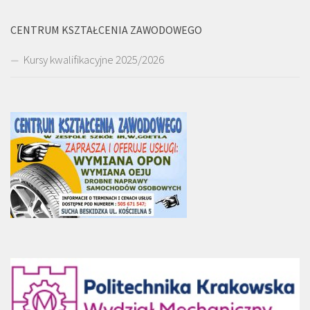
CENTRUM KSZTAŁCENIA ZAWODOWEGO
Kursy kwalifikacyjne 2025/2026