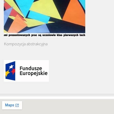
Kompozycja abstrakcyjna