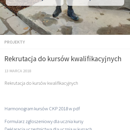
PROJEKTY
Rekrutacja do kursów kwalifikacyjnych
13 MARCA 2018
Rekrutacja do kursów kwalifikacyjnych
Harmonogram kursów CKP 2018 w pdf
Formularz zgłoszeniowy dla ucznia kursy
Deklaracja uczestnictwa dla ucznia w kursach