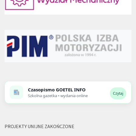
Czasopismo
GOETEL INFO
Czytaj
Szkolna gazetka • wydania online
PROJEKTY UNIJNE ZAKOŃCZONE