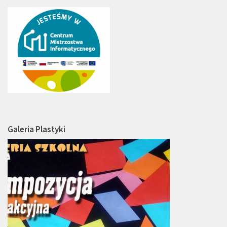
Galeria Plastyki