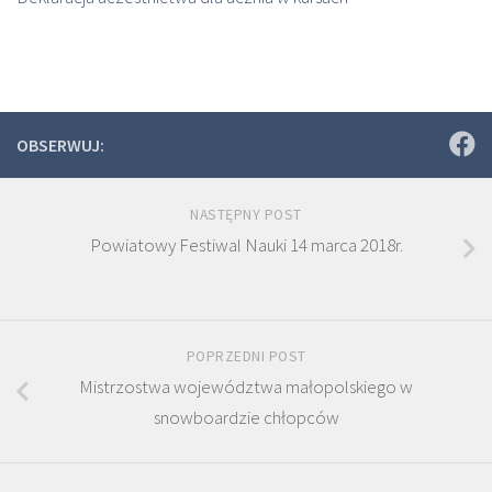
OBSERWUJ:
NASTĘPNY POST
Powiatowy Festiwal Nauki 14 marca 2018r.
POPRZEDNI POST
Mistrzostwa województwa małopolskiego w
snowboardzie chłopców