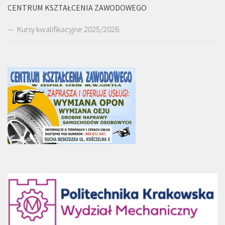
CENTRUM KSZTAŁCENIA ZAWODOWEGO
Kursy kwalifikacyjne 2025/2026