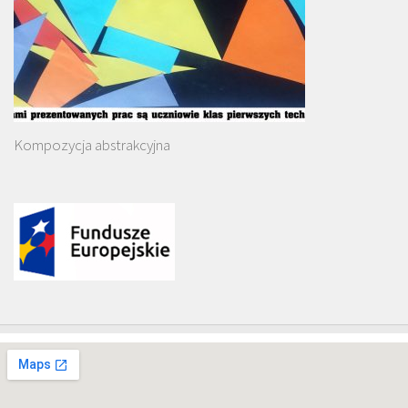
Kompozycja abstrakcyjna