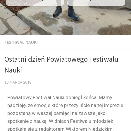
FESTIWAL NAUKI
Ostatni dzień Powiatowego Festiwalu
Nauki
16 MARCA 2018
Powiatowy Festiwal Nauki dobiegł końca. Mamy
nadzieję, że emocje które przeżyliście na tej imprezie
pozostaną w waszej pamięci na zawsze jako
spotkanie z nauką. W dniach Festiwalu młodzież
spotkała się z redaktorem Wiktorem Niedzickim,