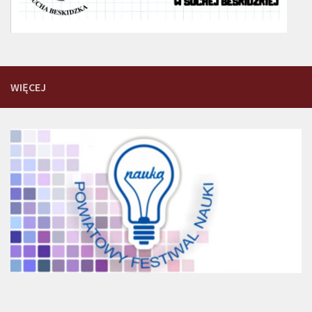
WIĘCEJ