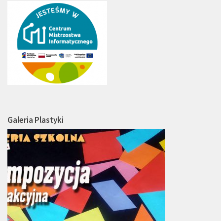
Galeria Plastyki