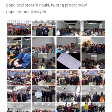
popularyzatorem nauki, twórcą programów
popularnonaukowych.