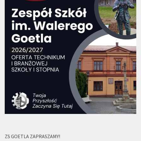
ZS GOETLA ZAPRASZAMY!