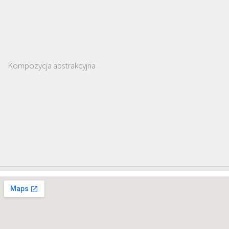
Kompozycja abstrakcyjna