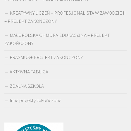
KREATYWNY UCZEŃ – PROFESJONALISTA W ZAWODZIE II
– PROJEKT ZAKOŃCZONY
MAŁOPOLSKA CHMURA EDUKACYJNA – PROJEKT
ZAKOŃCZONY
ERASMUS+ PROJEKT ZAKOŃCZONY
AKTYWNA TABLICA
ZDALNA SZKOŁA
Inne projekty zakończone