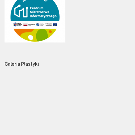
Galeria Plastyki