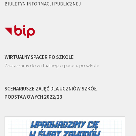
BIULETYN INFORMACJI PUBLICZNEJ
WIRTUALNY SPACER PO SZKOLE
Zapraszamy do wirtualnego spaceru po szkole
SCENARIUSZE ZAJĘĆ DLA UCZNIÓW SZKÓŁ
PODSTAWOWYCH 2022/23