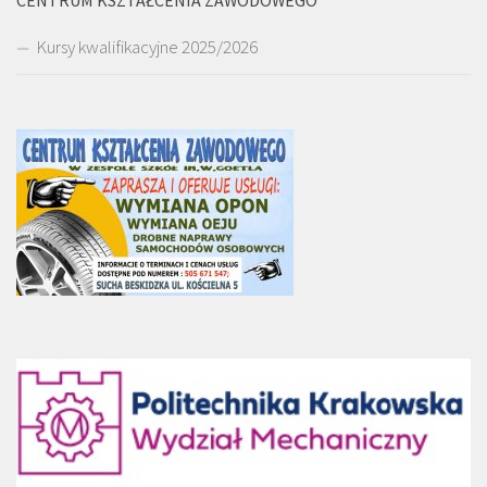
Kursy kwalifikacyjne 2025/2026