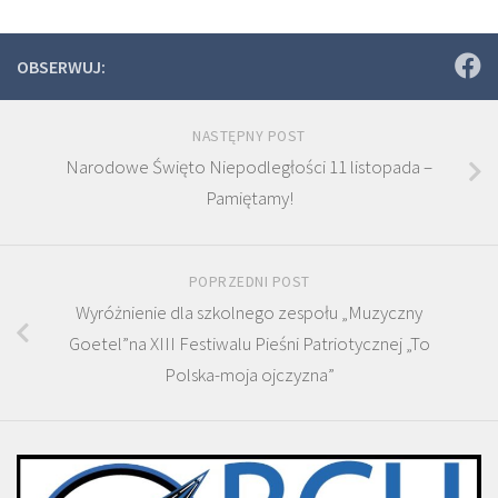
OBSERWUJ:
NASTĘPNY POST
Narodowe Święto Niepodległości 11 listopada –
Pamiętamy!
POPRZEDNI POST
Wyróżnienie dla szkolnego zespołu „Muzyczny
Goetel”na XIII Festiwalu Pieśni Patriotycznej „To
Polska-moja ojczyzna”