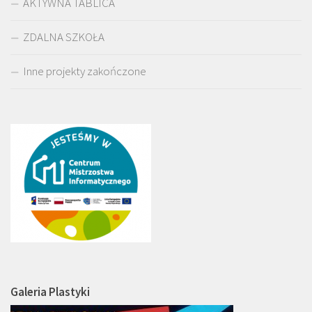
AKTYWNA TABLICA
ZDALNA SZKOŁA
Inne projekty zakończone
Galeria Plastyki