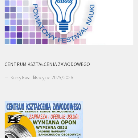
CENTRUM KSZTAŁCENIA ZAWODOWEGO
Kursy kwalifikacyjne 2025/2026