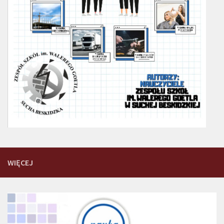
WIĘCEJ