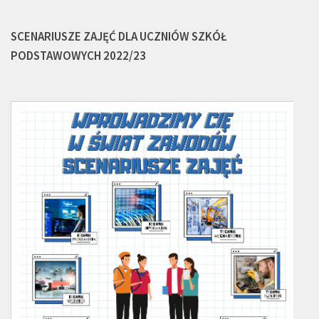
SCENARIUSZE ZAJĘĆ DLA UCZNIÓW SZKÓŁ
PODSTAWOWYCH 2022/23