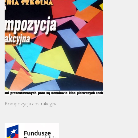
Kompozycja abstrakcyjna