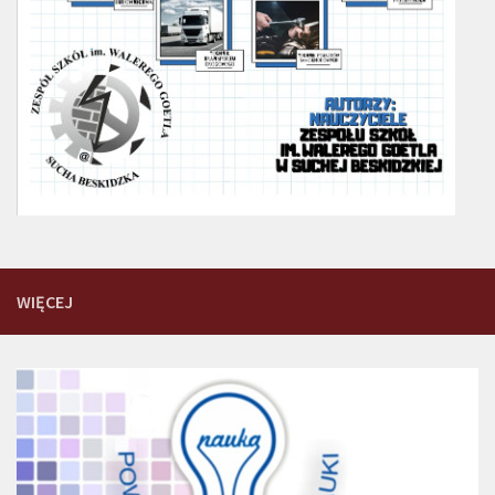
WIĘCEJ