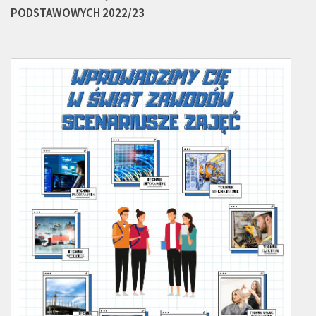
PODSTAWOWYCH 2022/23