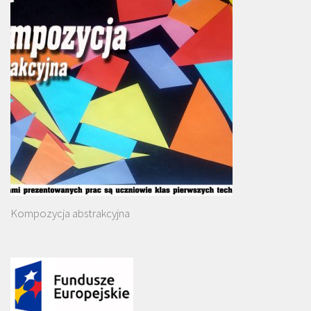
Kompozycja abstrakcyjna