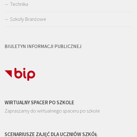
Technika
Szkoły Branżowe
BIULETYN INFORMACJI PUBLICZNEJ
WIRTUALNY SPACER PO SZKOLE
Zapraszamy do wirtualnego spaceru po szkole
SCENARIUSZE ZAJĘĆ DLA UCZNIÓW SZKÓŁ