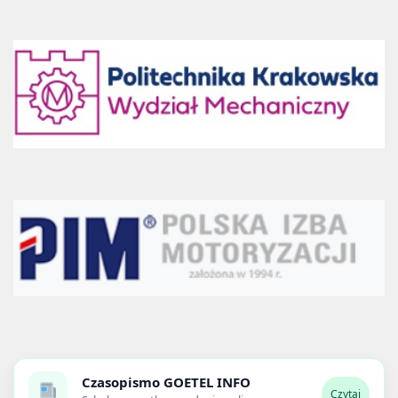
Czasopismo
GOETEL INFO
Czytaj