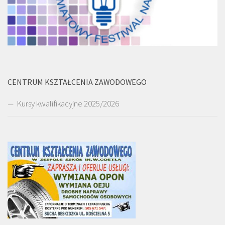
CENTRUM KSZTAŁCENIA ZAWODOWEGO
Kursy kwalifikacyjne 2025/2026