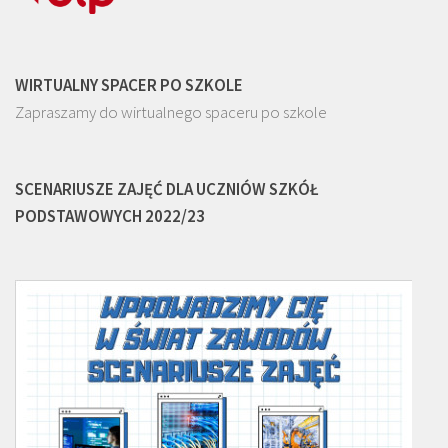
WIRTUALNY SPACER PO SZKOLE
Zapraszamy do wirtualnego spaceru po szkole
SCENARIUSZE ZAJĘĆ DLA UCZNIÓW SZKÓŁ
PODSTAWOWYCH 2022/23