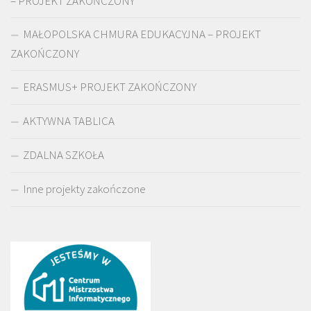
– PROJEKT ZAKOŃCZONY
MAŁOPOLSKA CHMURA EDUKACYJNA – PROJEKT
ZAKOŃCZONY
ERASMUS+ PROJEKT ZAKOŃCZONY
AKTYWNA TABLICA
ZDALNA SZKOŁA
Inne projekty zakończone