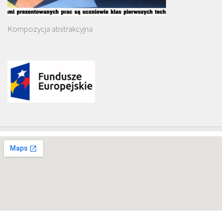
Kompozycja abstrakcyjna