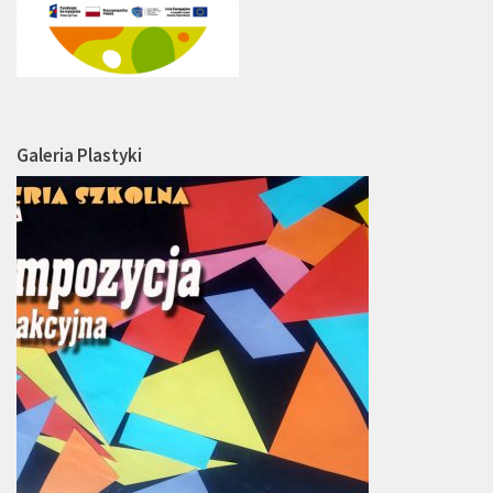
Galeria Plastyki