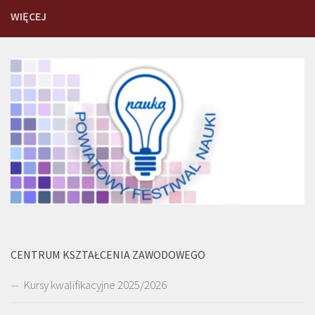
WIĘCEJ
CENTRUM KSZTAŁCENIA ZAWODOWEGO
Kursy kwalifikacyjne 2025/2026