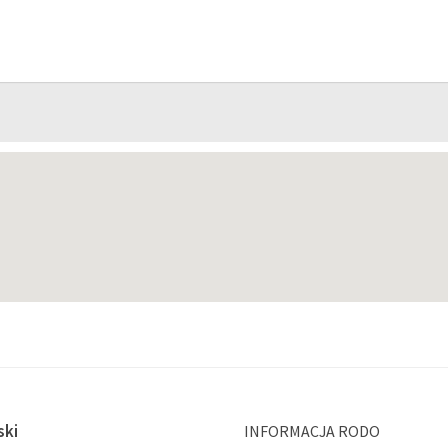
ski
INFORMACJA RODO