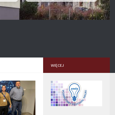
WIĘCEJ