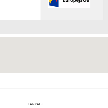
FANPAGE