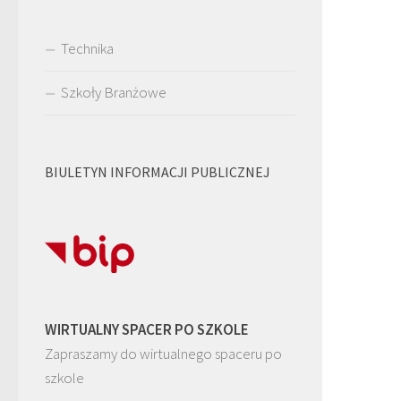
Technika
Szkoły Branżowe
BIULETYN INFORMACJI PUBLICZNEJ
WIRTUALNY SPACER PO SZKOLE
Zapraszamy do wirtualnego spaceru po
szkole