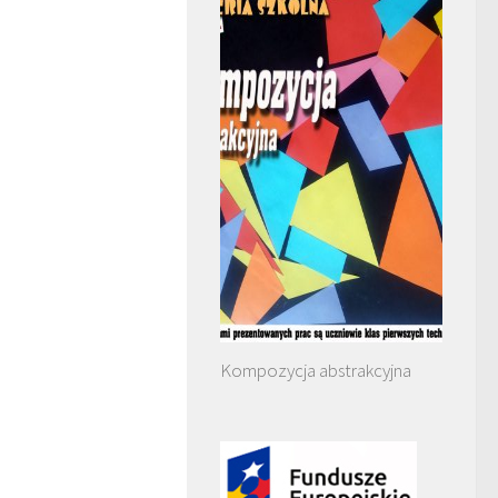
Kompozycja abstrakcyjna