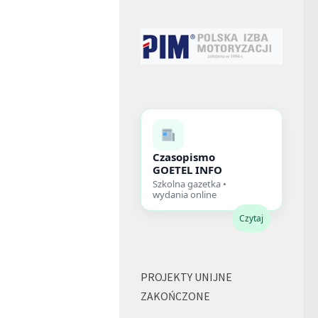
Czasopismo
GOETEL INFO
Szkolna gazetka •
wydania online
Czytaj
PROJEKTY UNIJNE
ZAKOŃCZONE