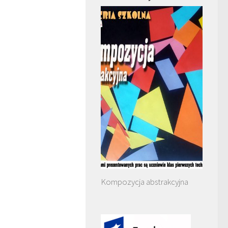
Kompozycja abstrakcyjna