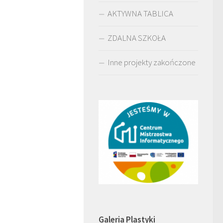
AKTYWNA TABLICA
ZDALNA SZKOŁA
Inne projekty zakończone
Galeria Plastyki