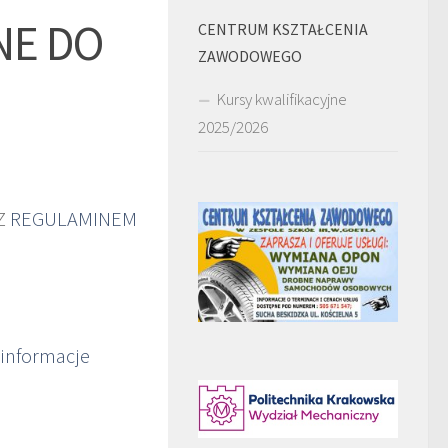
NE DO
CENTRUM KSZTAŁCENIA
ZAWODOWEGO
Kursy kwalifikacyjne
2025/2026
Z
REGULAMINEM
 informacje