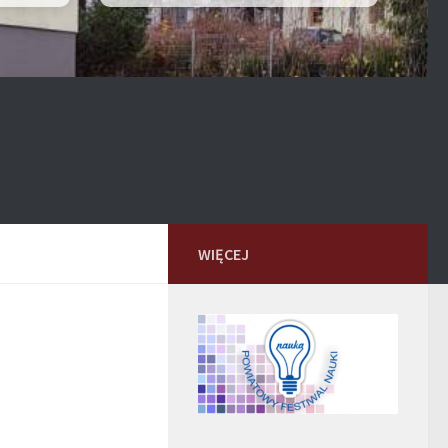
WIĘCEJ