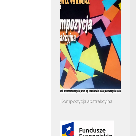
Kompozycja abstrakcyjna