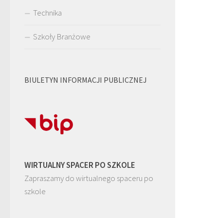
Technika
Szkoły Branżowe
BIULETYN INFORMACJI PUBLICZNEJ
WIRTUALNY SPACER PO SZKOLE
Zapraszamy do wirtualnego spaceru po
szkole