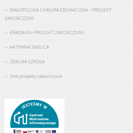
MAŁOPOLSKA CHMURA EDUKACYJNA – PROJEKT
ZAKOŃCZONY
ERASMUS+ PROJEKT ZAKOŃCZONY
AKTYWNA TABLICA
ZDALNA SZKOŁA
Inne projekty zakończone