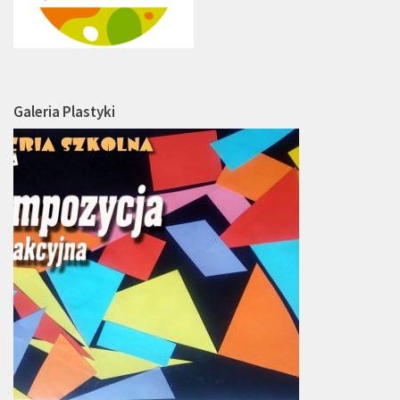
Galeria Plastyki