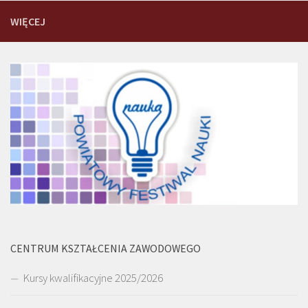
WIĘCEJ
CENTRUM KSZTAŁCENIA ZAWODOWEGO
Kursy kwalifikacyjne 2025/2026