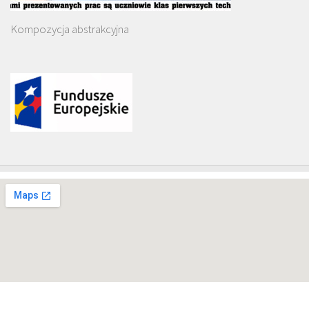
Kompozycja abstrakcyjna