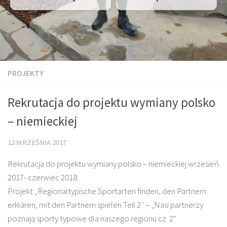
PROJEKTY
Rekrutacja do projektu wymiany polsko
– niemieckiej
12 WRZEŚNIA 2017
Rekrutacja do projektu wymiany polsko – niemieckiej wrzesień
2017- czerwiec 2018.
Projekt „Regionaltypische Sportarten finden, den Partnern
erklären, mit den Partnern spielen Teil 2″ – „Nasi partnerzy
poznają sporty typowe dla naszego regionu cz. 2“