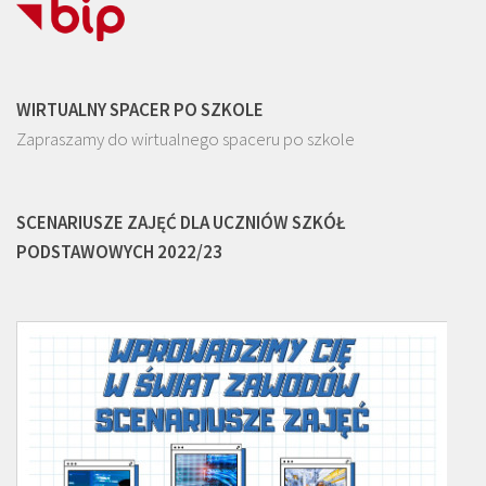
WIRTUALNY SPACER PO SZKOLE
Zapraszamy do wirtualnego spaceru po szkole
SCENARIUSZE ZAJĘĆ DLA UCZNIÓW SZKÓŁ
PODSTAWOWYCH 2022/23