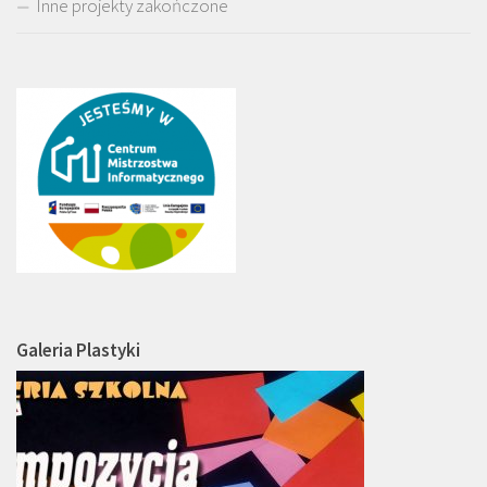
Inne projekty zakończone
Galeria Plastyki