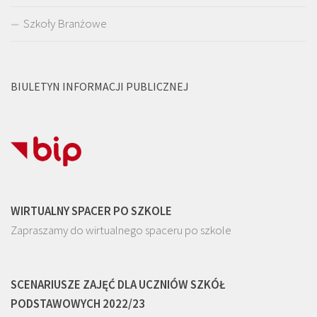
Szkoły Branżowe
BIULETYN INFORMACJI PUBLICZNEJ
WIRTUALNY SPACER PO SZKOLE
Zapraszamy do wirtualnego spaceru po szkole
SCENARIUSZE ZAJĘĆ DLA UCZNIÓW SZKÓŁ
PODSTAWOWYCH 2022/23