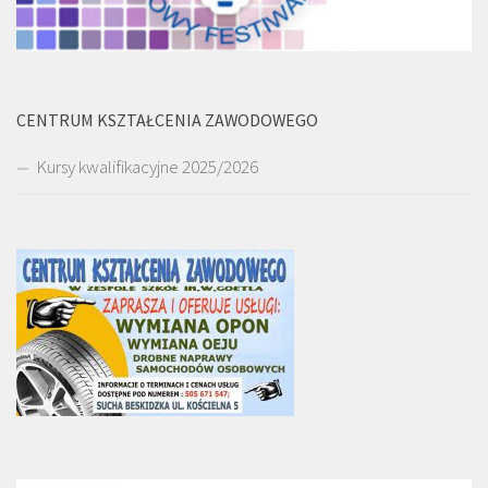
CENTRUM KSZTAŁCENIA ZAWODOWEGO
Kursy kwalifikacyjne 2025/2026