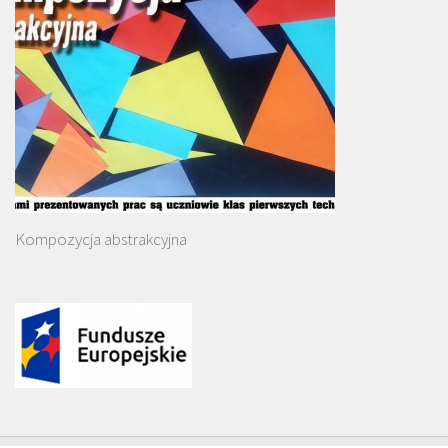
Kompozycja abstrakcyjna