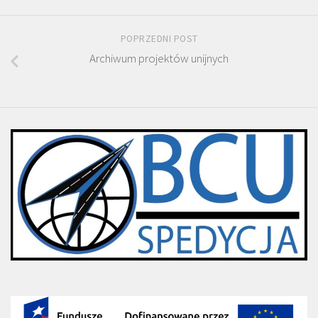
POPRZEDNI POST
Archiwum projektów unijnych