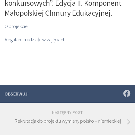
konkursowych”. Edycja II. Komponent
Małopolskiej Chmury Edukacyjnej.
O projekcie
Regulamin udziału w zajęciach
OBSERWUJ:
NASTĘPNY POST
Rekrutacja do projektu wymiany polsko – niemieckiej