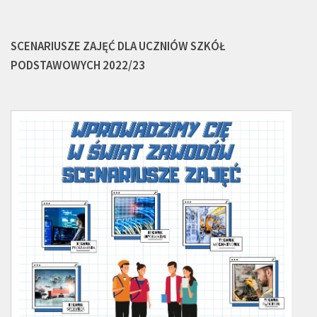
SCENARIUSZE ZAJĘĆ DLA UCZNIÓW SZKÓŁ
PODSTAWOWYCH 2022/23