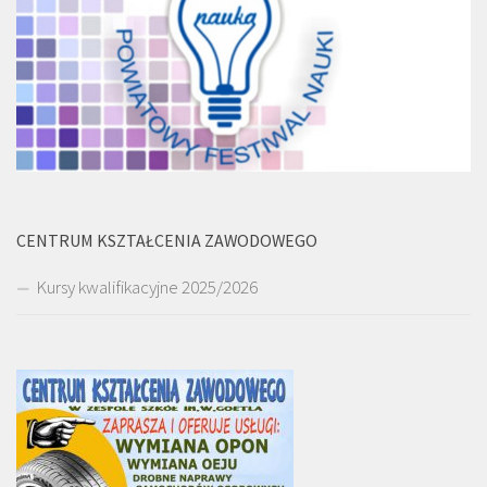
CENTRUM KSZTAŁCENIA ZAWODOWEGO
Kursy kwalifikacyjne 2025/2026