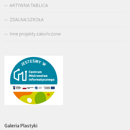
AKTYWNA TABLICA
ZDALNA SZKOŁA
Inne projekty zakończone
Galeria Plastyki