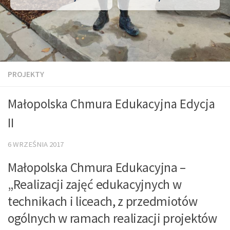
PROJEKTY
Małopolska Chmura Edukacyjna Edycja
II
6 WRZEŚNIA 2017
Małopolska Chmura Edukacyjna –
„Realizacji zajęć edukacyjnych w
technikach i liceach, z przedmiotów
ogólnych w ramach realizacji projektów