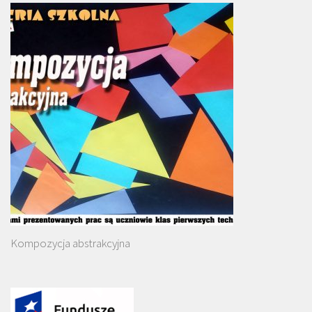
Kompozycja abstrakcyjna