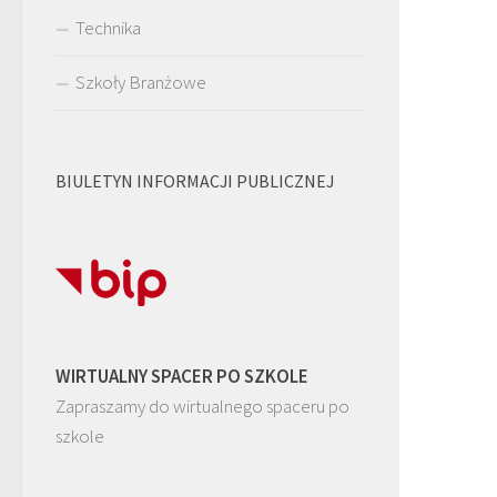
Technika
Szkoły Branżowe
BIULETYN INFORMACJI PUBLICZNEJ
WIRTUALNY SPACER PO SZKOLE
Zapraszamy do wirtualnego spaceru po
szkole