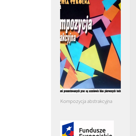
Kompozycja abstrakcyjna