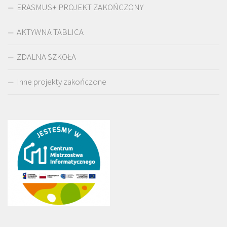
ERASMUS+ PROJEKT ZAKOŃCZONY
AKTYWNA TABLICA
ZDALNA SZKOŁA
Inne projekty zakończone