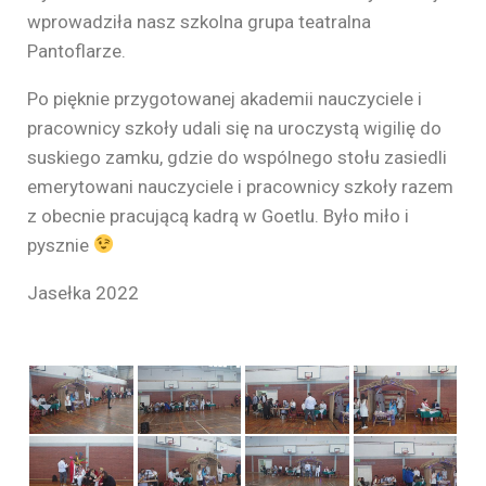
wprowadziła nasz szkolna grupa teatralna
Pantoflarze.
Po pięknie przygotowanej akademii nauczyciele i
pracownicy szkoły udali się na uroczystą wigilię do
suskiego zamku, gdzie do wspólnego stołu zasiedli
emerytowani nauczyciele i pracownicy szkoły razem
z obecnie pracującą kadrą w Goetlu. Było miło i
pysznie
Jasełka 2022