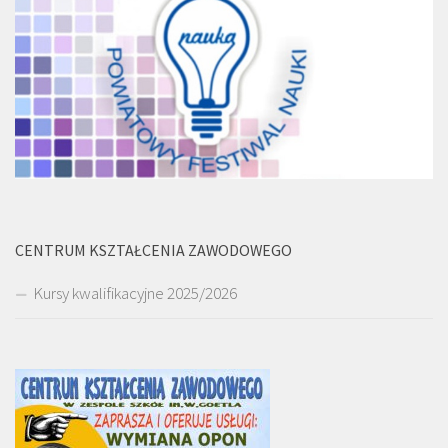
CENTRUM KSZTAŁCENIA ZAWODOWEGO
Kursy kwalifikacyjne 2025/2026