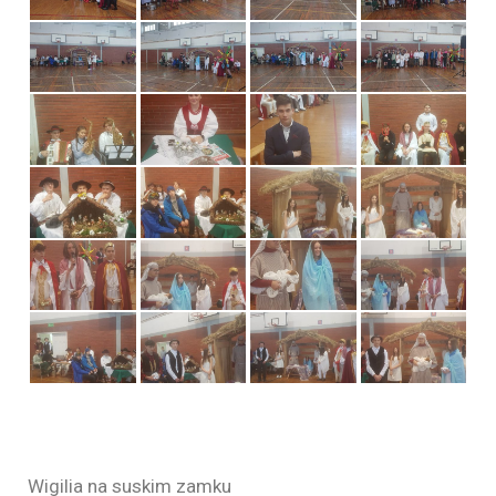
Wigilia na suskim zamku