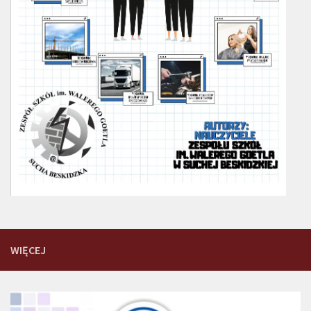
WIĘCEJ