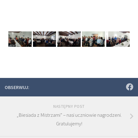
OBSERWUJ:
NASTĘPNY POST
„Biesiada z Mistrzami” – nasi uczniowie nagrodzeni.
Gratulujemy!