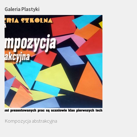
Galeria Plastyki
Kompozycja abstrakcyjna