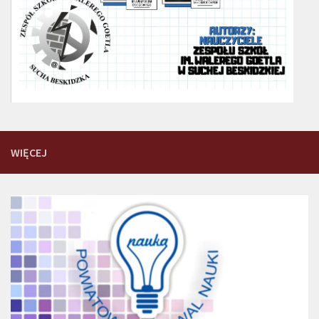
WIĘCEJ