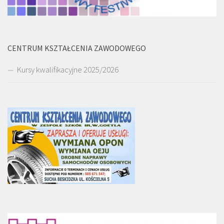
CENTRUM KSZTAŁCENIA ZAWODOWEGO
Kursy kwalifikacyjne 2025/2026