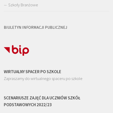
Szkoły Branżowe
BIULETYN INFORMACJI PUBLICZNEJ
WIRTUALNY SPACER PO SZKOLE
Zapraszamy do wirtualnego spaceru po szkole
SCENARIUSZE ZAJĘĆ DLA UCZNIÓW SZKÓŁ
PODSTAWOWYCH 2022/23