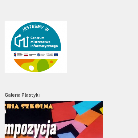
Galeria Plastyki