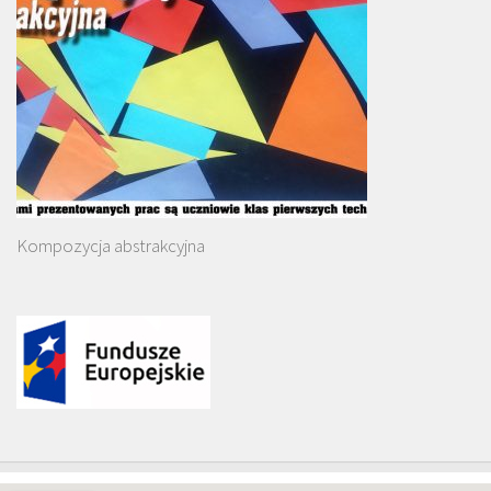
Kompozycja abstrakcyjna