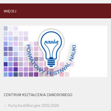
WIĘCEJ
CENTRUM KSZTAŁCENIA ZAWODOWEGO
Kursy kwalifikacyjne 2025/2026