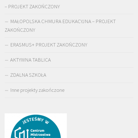
– PROJEKT ZAKOŃCZONY
MAŁOPOLSKA CHMURA EDUKACYJNA – PROJEKT
ZAKOŃCZONY
ERASMUS+ PROJEKT ZAKOŃCZONY
AKTYWNA TABLICA
ZDALNA SZKOŁA
Inne projekty zakończone