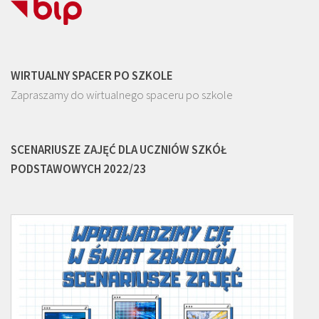
WIRTUALNY SPACER PO SZKOLE
Zapraszamy do wirtualnego spaceru po szkole
SCENARIUSZE ZAJĘĆ DLA UCZNIÓW SZKÓŁ
PODSTAWOWYCH 2022/23