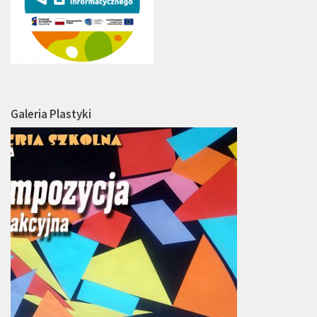
Galeria Plastyki