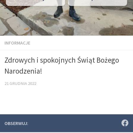
INFORMACJE
Zdrowych i spokojnych Świąt Bożego
Narodzenia!
21 GRUDNIA 2022
OBSERWUJ: