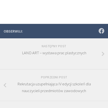
OBSERWUJ:
NASTĘPNY POST
LAND ART – wystawa prac plastycznych
POPRZEDNI POST
Rekrutacja uzupełniająca IV edycji szkoleń dla
nauczycieli przedmiotów zawodowych