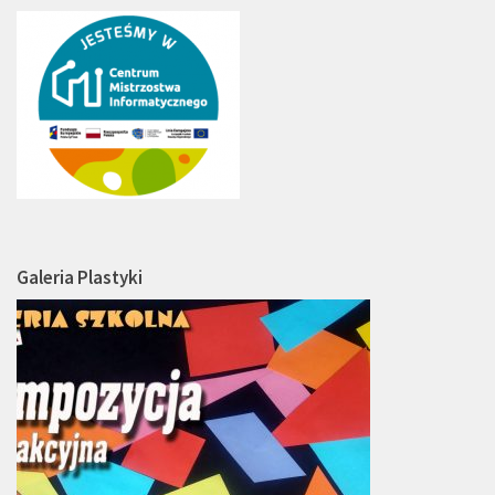
Galeria Plastyki