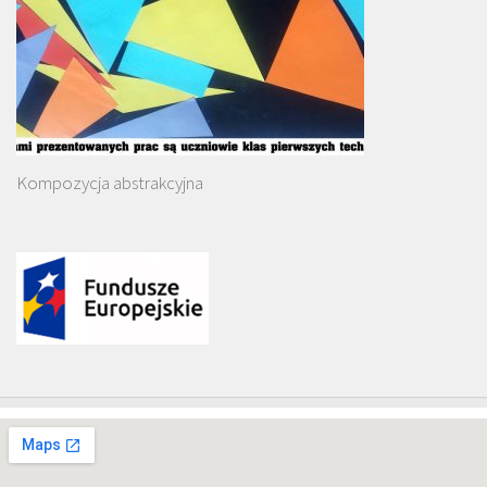
Kompozycja abstrakcyjna