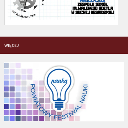
WIĘCEJ