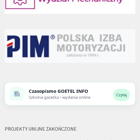
Czasopismo
GOETEL INFO
Czytaj
Szkolna gazetka • wydania online
PROJEKTY UNIJNE ZAKOŃCZONE