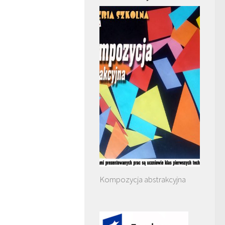
Kompozycja abstrakcyjna