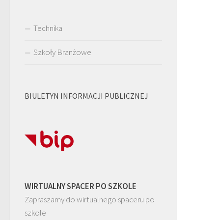
Technika
Szkoły Branżowe
BIULETYN INFORMACJI PUBLICZNEJ
WIRTUALNY SPACER PO SZKOLE
Zapraszamy do wirtualnego spaceru po
szkole