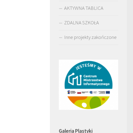
AKTYWNA TABLICA
ZDALNA SZKOŁA
Inne projekty zakończone
Galeria Plastyki