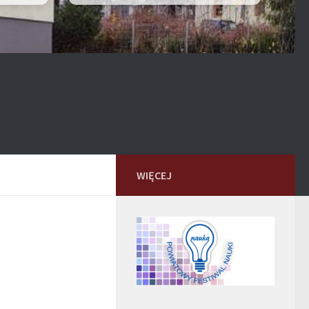
WIĘCEJ