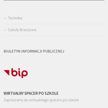
Technika
Szkoły Branżowe
BIULETYN INFORMACJI PUBLICZNEJ
WIRTUALNY SPACER PO SZKOLE
Zapraszamy do wirtualnego spaceru po szkole