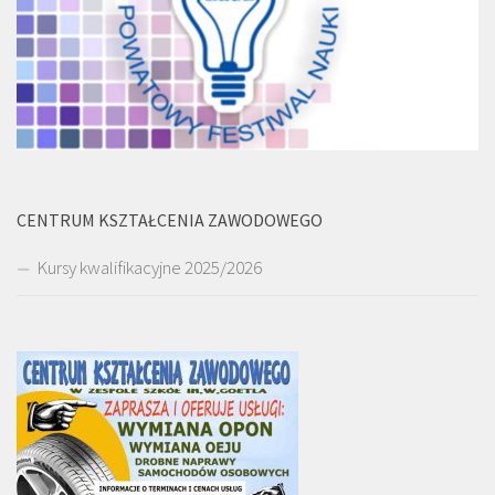
CENTRUM KSZTAŁCENIA ZAWODOWEGO
Kursy kwalifikacyjne 2025/2026