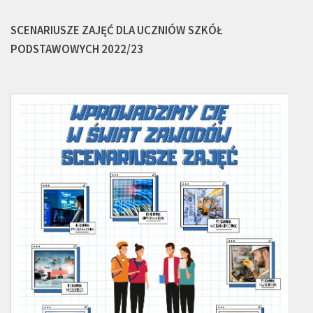
SCENARIUSZE ZAJĘĆ DLA UCZNIÓW SZKÓŁ
PODSTAWOWYCH 2022/23