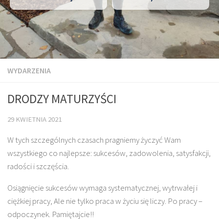
WYDARZENIA
DRODZY MATURZYŚCI
29 KWIETNIA 2021
W tych szczególnych czasach pragniemy życzyć Wam
wszystkiego co najlepsze: sukcesów, zadowolenia, satysfakcji,
radości i szczęścia.
Osiągnięcie sukcesów wymaga systematycznej, wytrwałej i
ciężkiej pracy, Ale nie tylko praca w życiu się liczy. Po pracy –
odpoczynek. Pamiętajcie!!