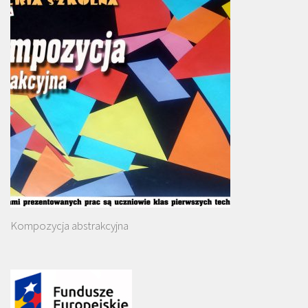
Kompozycja abstrakcyjna