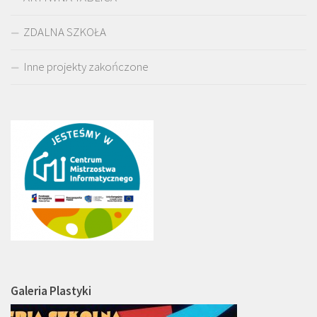
ZDALNA SZKOŁA
Inne projekty zakończone
Galeria Plastyki