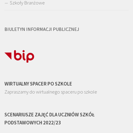
Szkoły Branżowe
BIULETYN INFORMACJI PUBLICZNEJ
WIRTUALNY SPACER PO SZKOLE
Zapraszamy do wirtualnego spaceru po szkole
SCENARIUSZE ZAJĘĆ DLA UCZNIÓW SZKÓŁ
PODSTAWOWYCH 2022/23