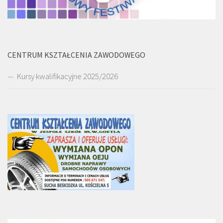
CENTRUM KSZTAŁCENIA ZAWODOWEGO
Kursy kwalifikacyjne 2025/2026