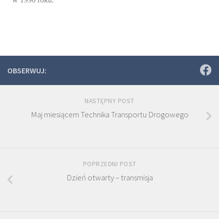
OBSERWUJ:
NASTĘPNY POST
Maj miesiącem Technika Transportu Drogowego
POPRZEDNI POST
Dzień otwarty – transmisja