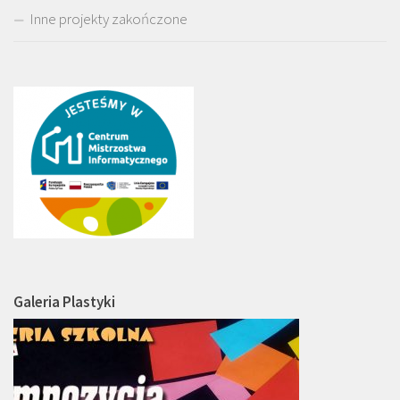
Inne projekty zakończone
Galeria Plastyki