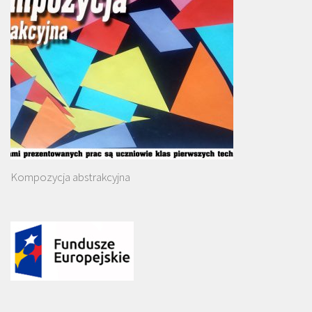
Kompozycja abstrakcyjna