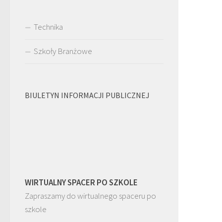
Technika
Szkoły Branżowe
BIULETYN INFORMACJI PUBLICZNEJ
WIRTUALNY SPACER PO SZKOLE
Zapraszamy do wirtualnego spaceru po
szkole