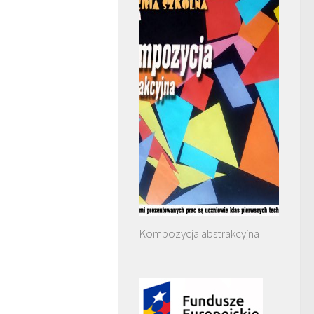
Kompozycja abstrakcyjna