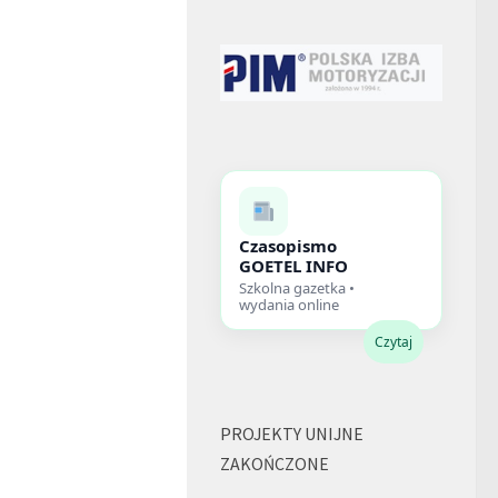
Czasopismo
GOETEL INFO
Szkolna gazetka •
wydania online
Czytaj
PROJEKTY UNIJNE
ZAKOŃCZONE