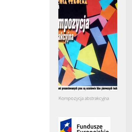
Kompozycja abstrakcyjna