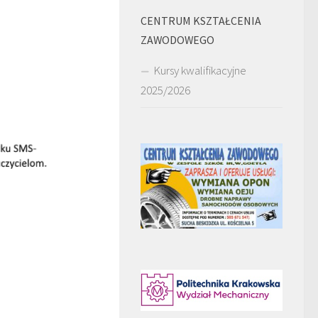
CENTRUM KSZTAŁCENIA
ZAWODOWEGO
Kursy kwalifikacyjne
2025/2026