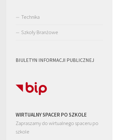
Technika
Szkoły Branżowe
BIULETYN INFORMACJI PUBLICZNEJ
WIRTUALNY SPACER PO SZKOLE
Zapraszamy do wirtualnego spaceru po
szkole