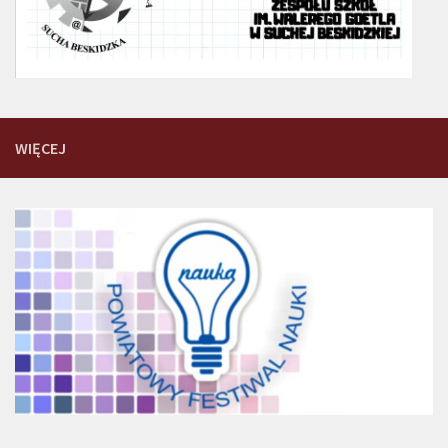
WIĘCEJ