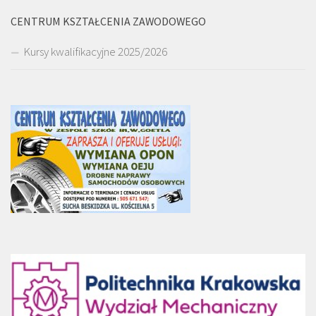
CENTRUM KSZTAŁCENIA ZAWODOWEGO
Kursy kwalifikacyjne 2025/2026