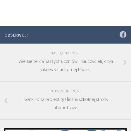
OBSERWUJ:
NASTĘPNY POST
Wielkie serca naszych uczniów i nauczycieli, czyli
sukces Szlachetnej Paczki!
POPRZEDNI POST
Konkurs na projekt graficzny szkolnej strony
internetowej