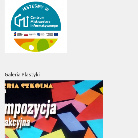
Galeria Plastyki