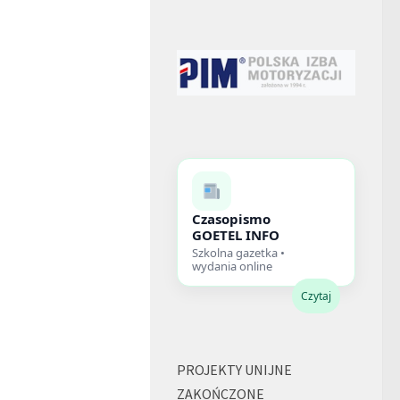
Czasopismo
GOETEL INFO
Szkolna gazetka •
wydania online
Czytaj
PROJEKTY UNIJNE
ZAKOŃCZONE