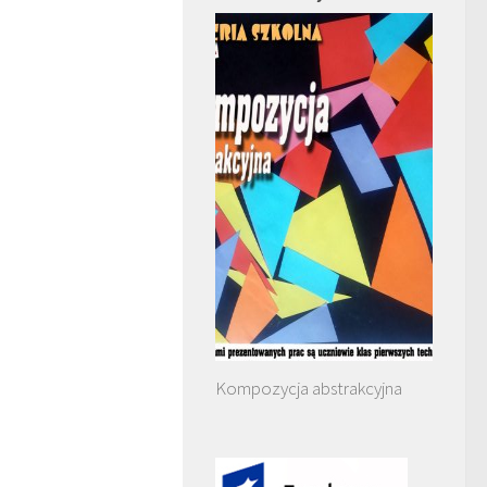
Kompozycja abstrakcyjna