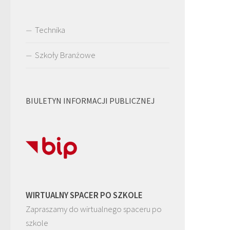
Technika
Szkoły Branżowe
BIULETYN INFORMACJI PUBLICZNEJ
WIRTUALNY SPACER PO SZKOLE
Zapraszamy do wirtualnego spaceru po
szkole