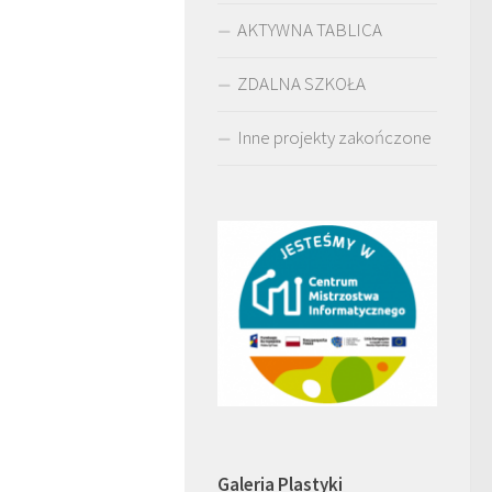
AKTYWNA TABLICA
ZDALNA SZKOŁA
Inne projekty zakończone
Galeria Plastyki