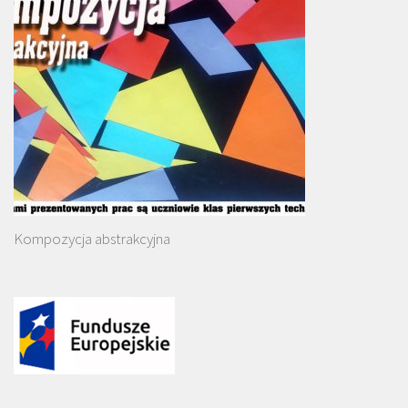
Kompozycja abstrakcyjna