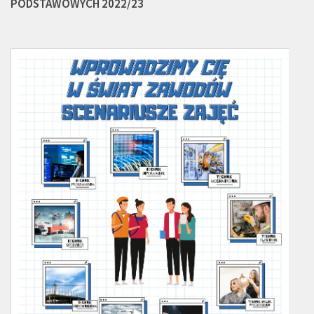
PODSTAWOWYCH 2022/23