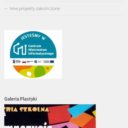
Inne projekty zakończone
Galeria Plastyki