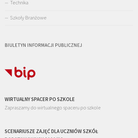
Technika
Szkoły Branżowe
BIULETYN INFORMACJI PUBLICZNEJ
WIRTUALNY SPACER PO SZKOLE
Zapraszamy do wirtualnego spaceru po szkole
SCENARIUSZE ZAJĘĆ DLA UCZNIÓW SZKÓŁ