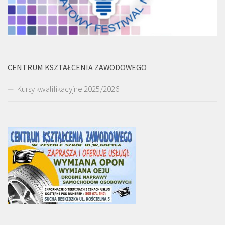
CENTRUM KSZTAŁCENIA ZAWODOWEGO
Kursy kwalifikacyjne 2025/2026