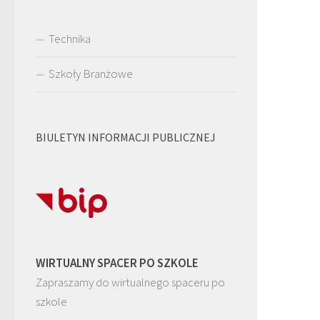
Technika
Szkoły Branżowe
BIULETYN INFORMACJI PUBLICZNEJ
WIRTUALNY SPACER PO SZKOLE
Zapraszamy do wirtualnego spaceru po
szkole