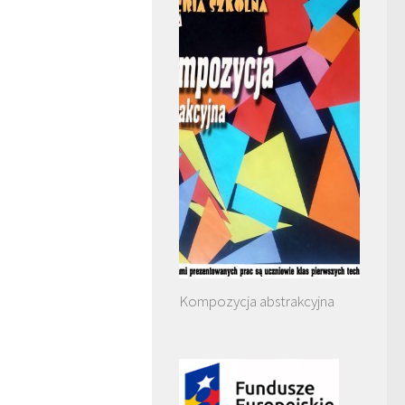
Kompozycja abstrakcyjna