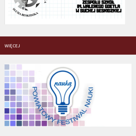
WIĘCEJ