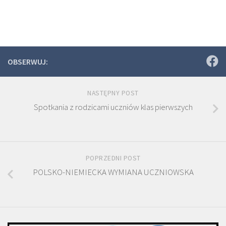
OBSERWUJ:
NASTĘPNY POST
Spotkania z rodzicami uczniów klas pierwszych
POPRZEDNI POST
POLSKO-NIEMIECKA WYMIANA UCZNIOWSKA