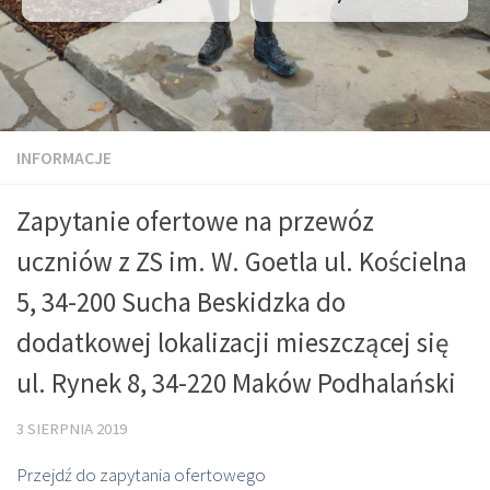
INFORMACJE
Zapytanie ofertowe na przewóz
uczniów z ZS im. W. Goetla ul. Kościelna
5, 34-200 Sucha Beskidzka do
dodatkowej lokalizacji mieszczącej się
ul. Rynek 8, 34-220 Maków Podhalański
3 SIERPNIA 2019
Przejdź do zapytania ofertowego