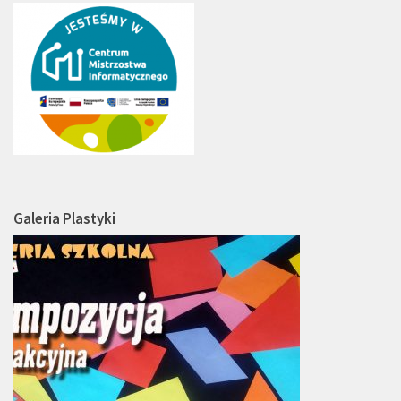
Galeria Plastyki