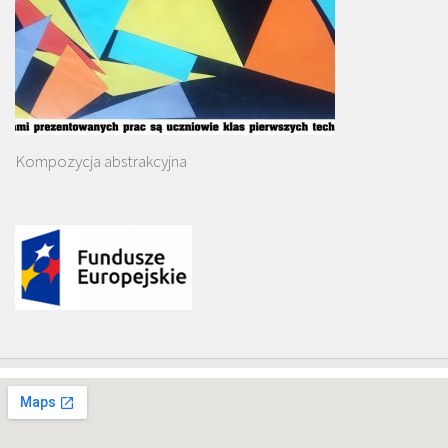
Kompozycja abstrakcyjna