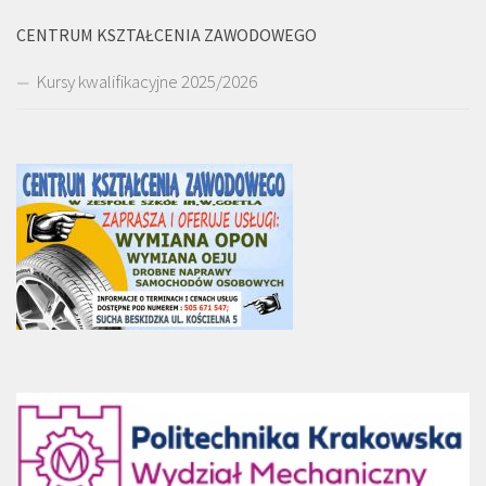
CENTRUM KSZTAŁCENIA ZAWODOWEGO
Kursy kwalifikacyjne 2025/2026