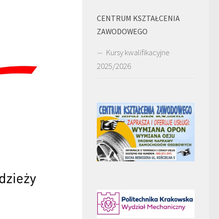
CENTRUM KSZTAŁCENIA
ZAWODOWEGO
Kursy kwalifikacyjne
2025/2026