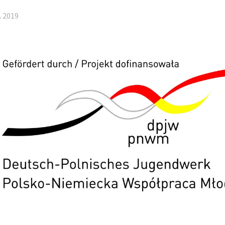
A 2019