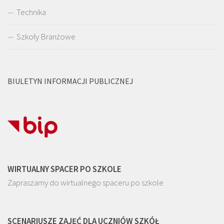
Technika
Szkoły Branżowe
BIULETYN INFORMACJI PUBLICZNEJ
WIRTUALNY SPACER PO SZKOLE
Zapraszamy do wirtualnego spaceru po szkole
SCENARIUSZE ZAJĘĆ DLA UCZNIÓW SZKÓŁ