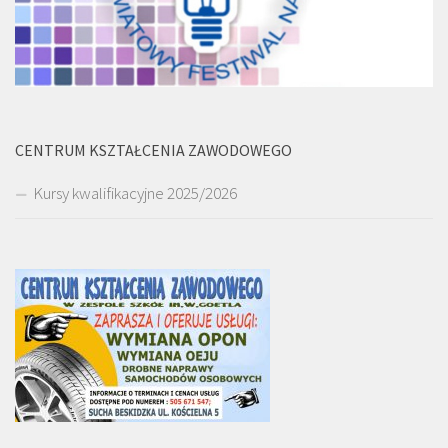
CENTRUM KSZTAŁCENIA ZAWODOWEGO
Kursy kwalifikacyjne 2025/2026