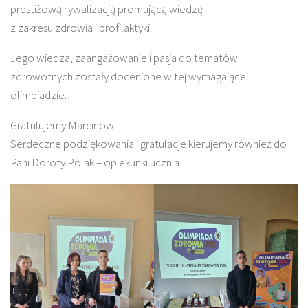
prestiżową rywalizacją promującą wiedzę
z zakresu zdrowia i profilaktyki.
Jego wiedza, zaangażowanie i pasja do tematów
zdrowotnych zostały docenione w tej wymagającej
olimpiadzie.
Gratulujemy Marcinowi!
Serdeczne podziękowania i gratulacje kierujemy również do
Pani Doroty Polak – opiekunki ucznia.