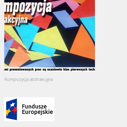
Kompozycja abstrakcyjna