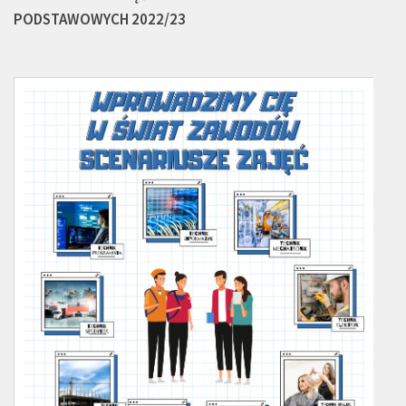
PODSTAWOWYCH 2022/23