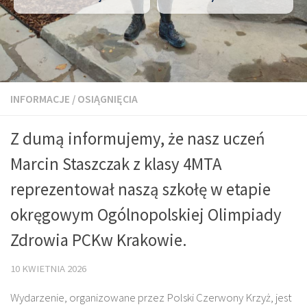
INFORMACJE
/
OSIĄGNIĘCIA
Z dumą informujemy, że nasz uczeń
Marcin Staszczak z klasy 4MTA
reprezentował naszą szkołę w etapie
okręgowym Ogólnopolskiej Olimpiady
Zdrowia PCKw Krakowie.
10 KWIETNIA 2026
Wydarzenie, organizowane przez Polski Czerwony Krzyż, jest