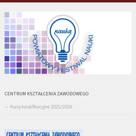
CENTRUM KSZTAŁCENIA ZAWODOWEGO
Kursy kwalifikacyjne 2025/2026