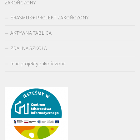
ZAKOŃCZONY
ERASMUS+ PROJEKT ZAKOŃCZONY
AKTYWNA TABLICA
ZDALNA SZKOŁA
Inne projekty zakończone