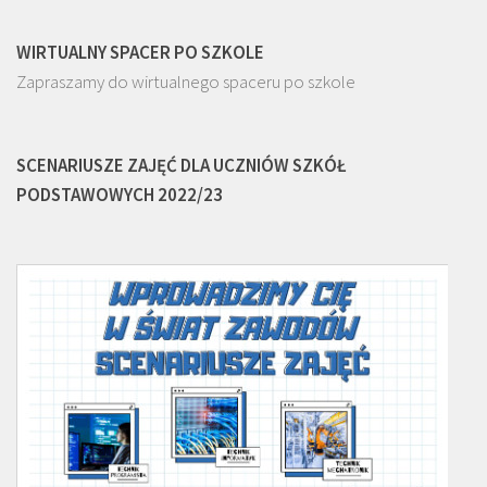
WIRTUALNY SPACER PO SZKOLE
Zapraszamy do wirtualnego spaceru po szkole
SCENARIUSZE ZAJĘĆ DLA UCZNIÓW SZKÓŁ
PODSTAWOWYCH 2022/23