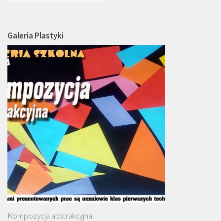
Galeria Plastyki
Kompozycja abstrakcyjna