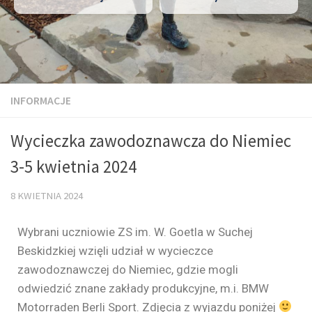
INFORMACJE
Wycieczka zawodoznawcza do Niemiec
3-5 kwietnia 2024
8 KWIETNIA 2024
Wybrani uczniowie ZS im. W. Goetla w Suchej
Beskidzkiej wzięli udział w wycieczce
zawodoznawczej do Niemiec, gdzie mogli
odwiedzić znane zakłady produkcyjne, m.i. BMW
Motorraden Berli Sport. Zdjęcia z wyjazdu poniżej