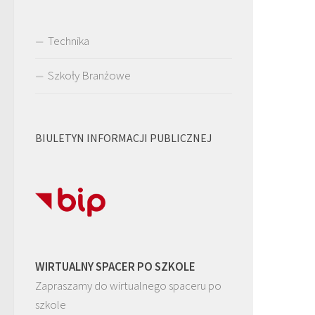
Technika
Szkoły Branżowe
BIULETYN INFORMACJI PUBLICZNEJ
WIRTUALNY SPACER PO SZKOLE
Zapraszamy do wirtualnego spaceru po
szkole