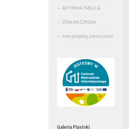
AKTYWNA TABLICA
ZDALNA SZKOŁA
Inne projekty zakończone
Galeria Plastyki