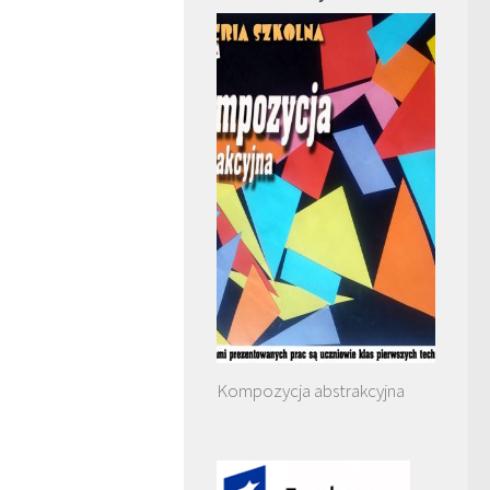
Kompozycja abstrakcyjna