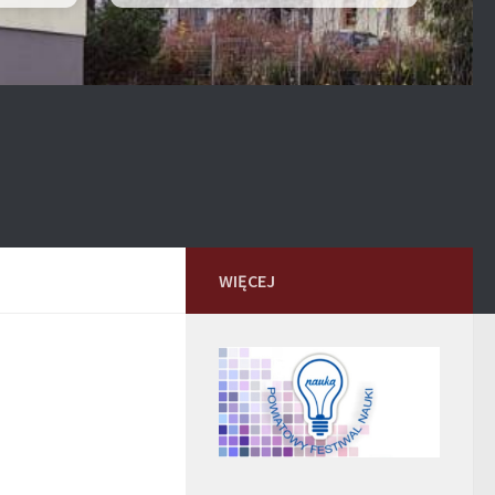
WIĘCEJ