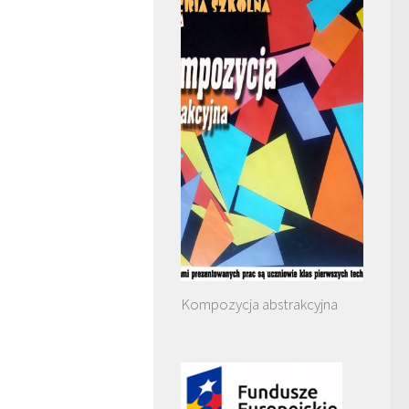
Kompozycja abstrakcyjna