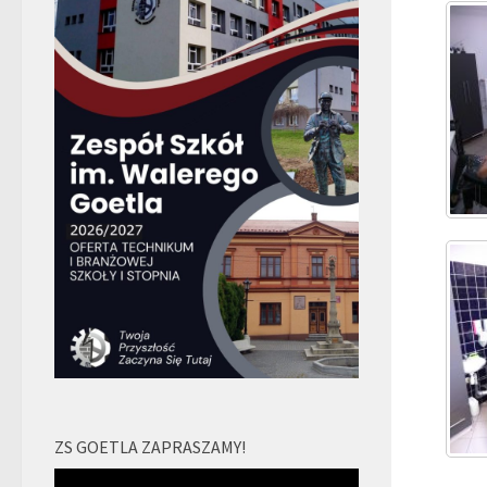
ZS GOETLA ZAPRASZAMY!
Odtwarzacz