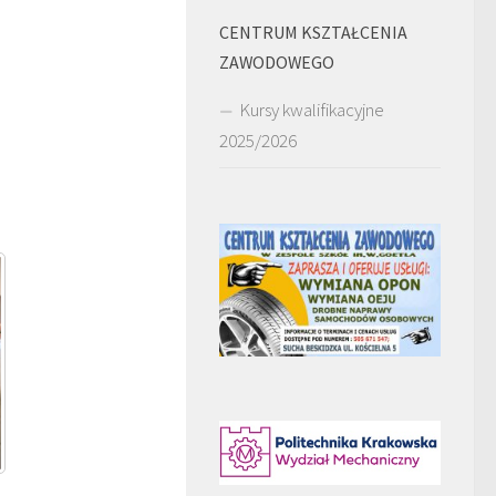
CENTRUM KSZTAŁCENIA
ZAWODOWEGO
Kursy kwalifikacyjne
2025/2026