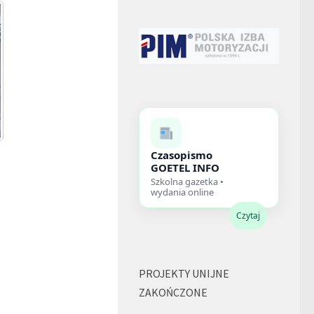
Czasopismo
GOETEL INFO
Szkolna gazetka •
wydania online
Czytaj
PROJEKTY UNIJNE
ZAKOŃCZONE