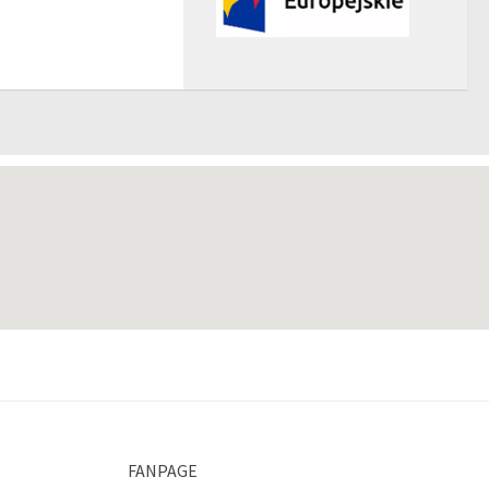
FANPAGE