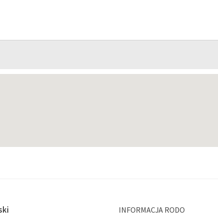
ski
INFORMACJA RODO