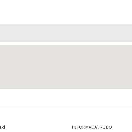
ski
INFORMACJA RODO