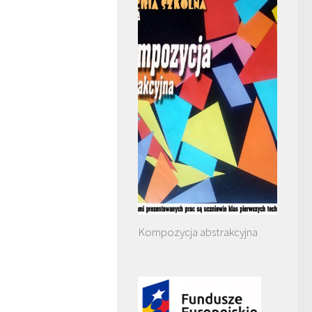
Kompozycja abstrakcyjna