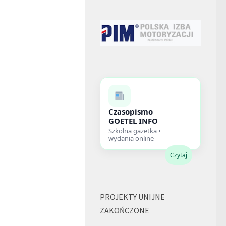
Czasopismo
GOETEL INFO
Szkolna gazetka •
wydania online
Czytaj
PROJEKTY UNIJNE
ZAKOŃCZONE