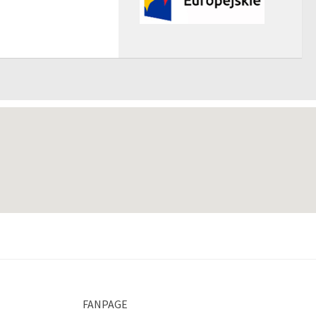
FANPAGE