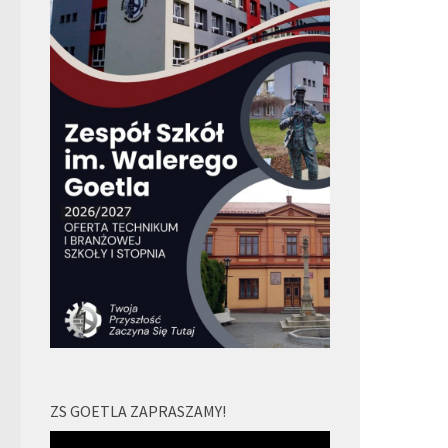
ZS GOETLA ZAPRASZAMY!
Odtwarzacz