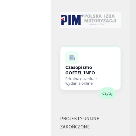
Czasopismo
GOETEL INFO
Szkolna gazetka •
wydania online
Czytaj
PROJEKTY UNIJNE
ZAKOŃCZONE