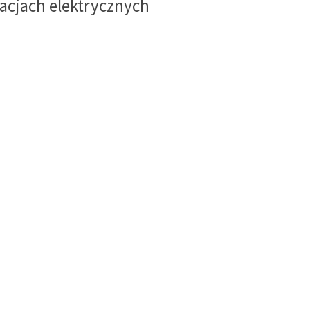
lacjach elektrycznych