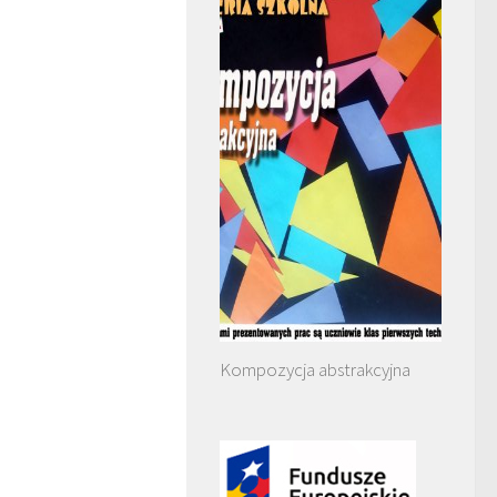
Kompozycja abstrakcyjna