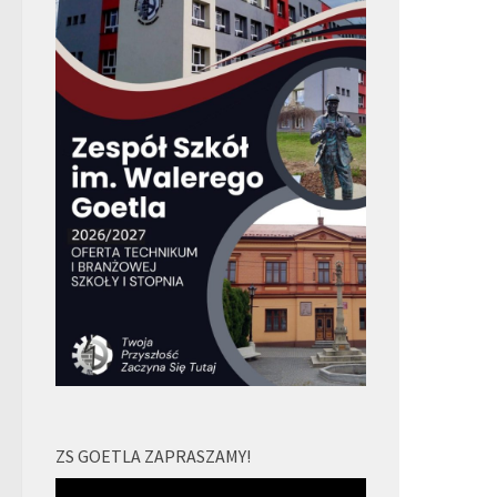
ZS GOETLA ZAPRASZAMY!
Odtwarzacz