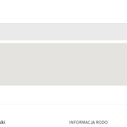
ski
INFORMACJA RODO