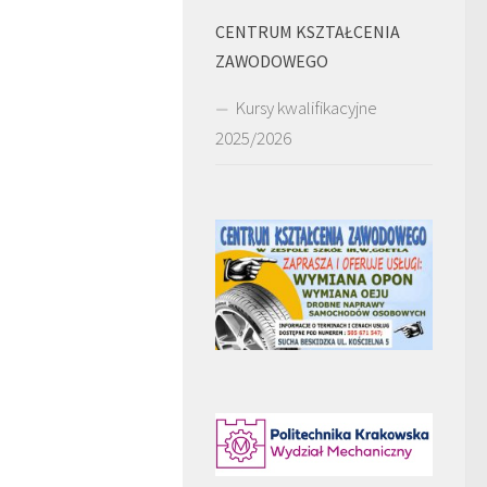
CENTRUM KSZTAŁCENIA
ZAWODOWEGO
Kursy kwalifikacyjne
2025/2026