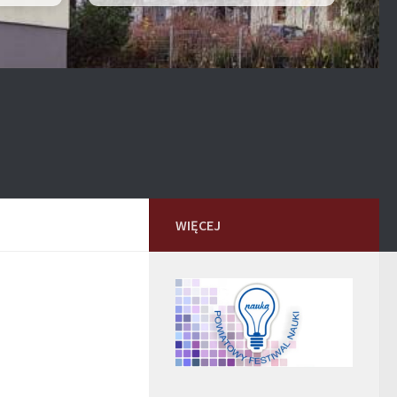
WIĘCEJ