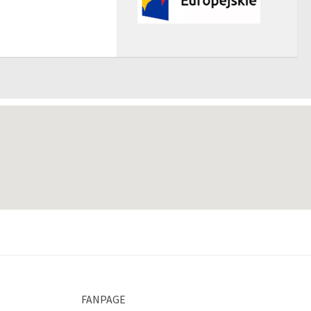
FANPAGE