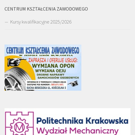
CENTRUM KSZTAŁCENIA ZAWODOWEGO
Kursy kwalifikacyjne 2025/2026