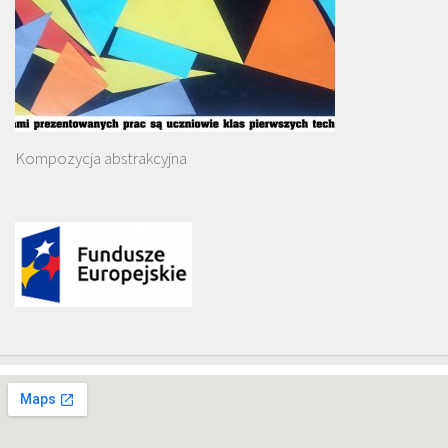
Kompozycja abstrakcyjna