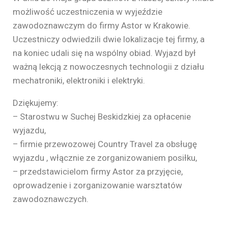
możliwość uczestniczenia w wyjeździe
zawodoznawczym do firmy Astor w Krakowie.
Uczestniczy odwiedzili dwie lokalizacje tej firmy, a
na koniec udali się na wspólny obiad. Wyjazd był
ważną lekcją z nowoczesnych technologii z działu
mechatroniki, elektroniki i elektryki.
Dziękujemy:
– Starostwu w Suchej Beskidzkiej za opłacenie
wyjazdu,
– firmie przewozowej Country Travel za obsługę
wyjazdu , włącznie ze zorganizowaniem posiłku,
– przedstawicielom firmy Astor za przyjęcie,
oprowadzenie i zorganizowanie warsztatów
zawodoznawczych.