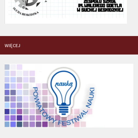
WIĘCEJ