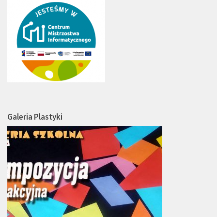
Galeria Plastyki