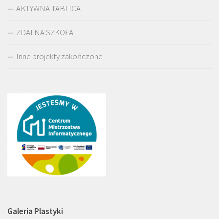
AKTYWNA TABLICA
ZDALNA SZKOŁA
Inne projekty zakończone
Galeria Plastyki