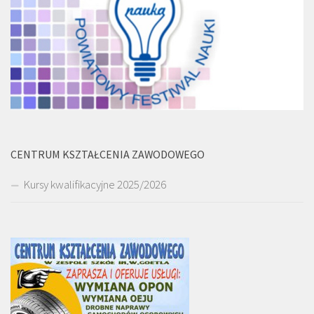
CENTRUM KSZTAŁCENIA ZAWODOWEGO
Kursy kwalifikacyjne 2025/2026