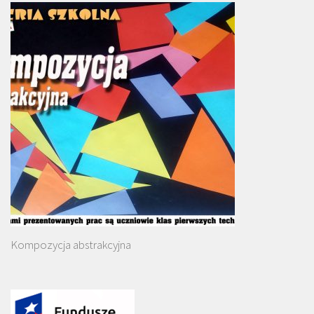
Kompozycja abstrakcyjna