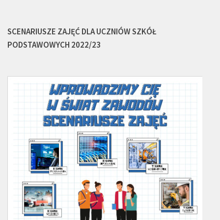
SCENARIUSZE ZAJĘĆ DLA UCZNIÓW SZKÓŁ
PODSTAWOWYCH 2022/23