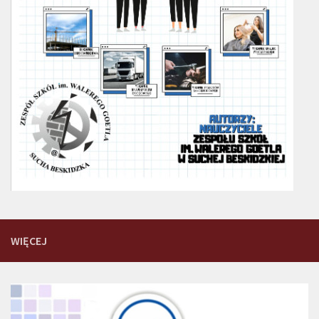
WIĘCEJ