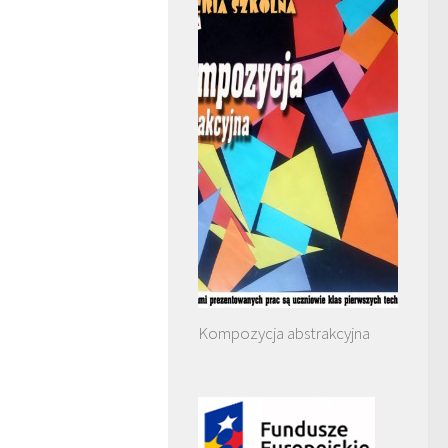
Kompozycja abstrakcyjna