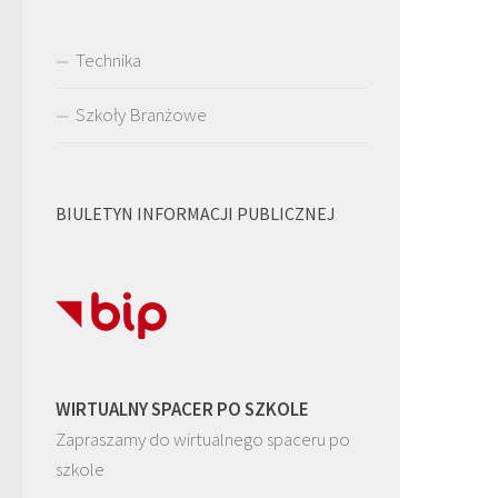
Technika
Szkoły Branżowe
BIULETYN INFORMACJI PUBLICZNEJ
WIRTUALNY SPACER PO SZKOLE
Zapraszamy do wirtualnego spaceru po
szkole