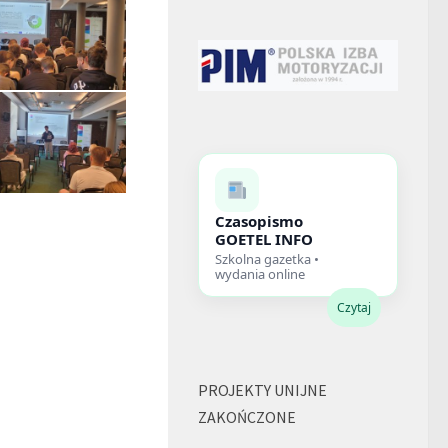
Czasopismo
GOETEL INFO
Szkolna gazetka •
wydania online
Czytaj
PROJEKTY UNIJNE
ZAKOŃCZONE